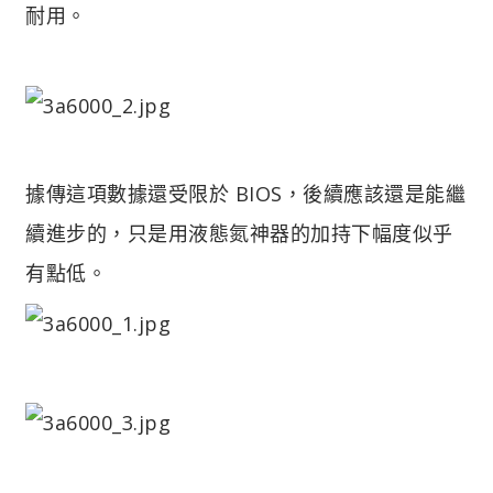
耐用。
據傳這項數據還受限於 BIOS，後續應該還是能繼
續進步的，只是用液態氮神器的加持下幅度似乎
有點低。