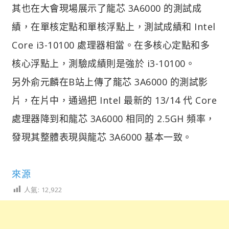
其也在大會現場展示了龍芯 3A6000 的測試成
績，在單核定點和單核浮點上，測試成績和 Intel
Core i3-10100 處理器相當。在多核心定點和多
核心浮點上，測驗成績則是強於 i3-10100。
另外俞元麟在B站上傳了龍芯 3A6000 的測試影
片，在片中，通過把 Intel 最新的 13/14 代 Core
處理器降到和龍芯 3A6000 相同的 2.5GH 頻率，
發現其整體表現與龍芯 3A6000 基本一致。
來源
人氣:
12,922