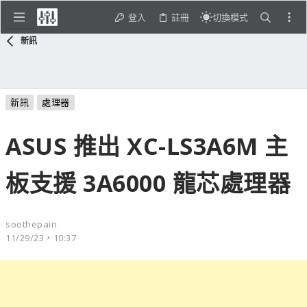
登入
註冊
切換模式
新訊
新訊
處理器
ASUS 推出 XC-LS3A6M 主
板支援 3A6000 龍芯處理器
soothepain
11/29/23，10:37