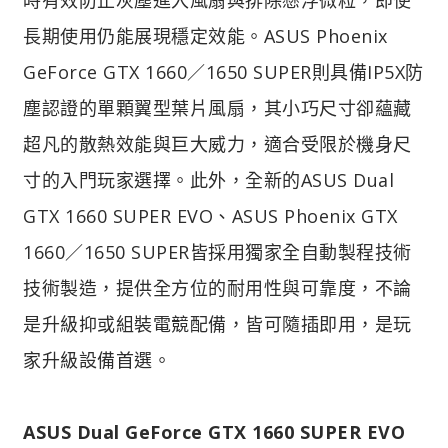
長期使用仍能展現穩定效能。ASUS Phoenix
GeForce GTX 1660／1650 SUPER則具備IP5X防
塵認證的單顆翼型葉片風扇，其小巧尺寸卻蘊藏
超凡的散熱效能與巨大威力，適合受限於機身尺
寸的入門玩家選擇。此外，全新的ASUS Dual
GTX 1660 SUPER EVO、ASUS Phoenix GTX
1660／1650 SUPER皆採用獨家全自動製程技術
技術製造，提供全方位的耐用性與可靠度，不論
是升級抑或組裝電競配備，皆可隨插即用，是玩
家升級設備首選。
ASUS Dual GeForce GTX 1660 SUPER EVO