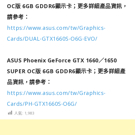
OC版 6GB GDDR6顯示卡；更多詳細產品資訊，
請參考：
https://www.asus.com/tw/Graphics-
Cards/DUAL-GTX1660S-O6G-EVO/
ASUS Phoenix GeForce GTX 1660／1650
SUPER OC版 6GB GDDR6顯示卡；更多詳細產
品資訊，請參考：
https://www.asus.com/tw/Graphics-
Cards/PH-GTX1660S-O6G/
人氣:
1,983