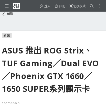
登入
註冊
切換模式
新訊
新訊
ASUS 推出 ROG Strix、
TUF Gaming／Dual EVO
／Phoenix GTX 1660／
1650 SUPER系列顯示卡
soothepain