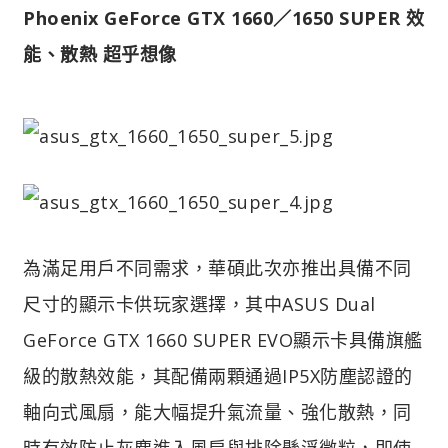
Phoenix GeForce GTX 1660／1650 SUPER 效
能、散熱 超乎想像
為滿足用戶不同需求，華碩此次亦推出具備不同
尺寸的顯示卡供玩家選擇，其中ASUS Dual
GeForce GTX 1660 SUPER EVO顯示卡具備旗艦
級的散熱效能，其配備兩顆通過IP5X防塵認證的
軸向式風扇，能大幅提升氣流量、強化散熱，同
時有效防止灰塵進入風扇與排除懸浮微粒，即使