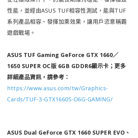
性能，並經由ASUS TUF相容性測試，能與TUF
系列產品相容、發揮加乘效果，讓用戶恣意稱霸
遊戲戰場。
ASUS TUF Gaming GeForce GTX 1660／
1650 SUPER OC版 6GB GDDR6顯示卡；更多
詳細產品資訊，請參考：
https://www.asus.com/tw/Graphics-
Cards/TUF-3-GTX1660S-O6G-GAMING/
ASUS Dual GeForce GTX 1660 SUPER EVO、