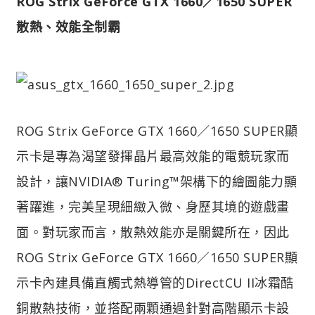
ROG Strix GeForce GTX 1660／1650 SUPER
散熱、效能全制霸
ROG Strix GeForce GTX 1660／1650 SUPER顯
示卡是專為渴望發揮晶片最高效能的電競玩家而
設計，讓NVIDIA® Turing™架構下的繪圖能力顯
著躍進，完美呈現細緻入微、身歷其境的遊戲畫
面。對玩家而言，散熱效能亦是關鍵所在，因此
ROG Strix GeForce GTX 1660／1650 SUPER顯
示卡內建具備直觸式熱導管的DirectCU II冰霜酷
銅散熱技術，並搭配兩顆通過針對高階顯示卡設