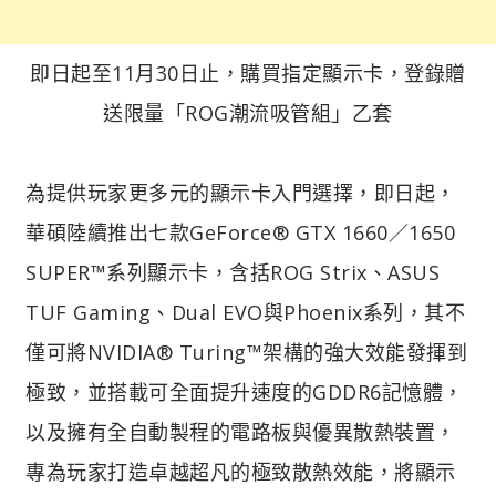
即日起至11月30日止，購買指定顯示卡，登錄贈
送限量「ROG潮流吸管組」乙套​
為提供玩家更多元的顯示卡入門選擇，即日起，
華碩陸續推出七款GeForce® GTX 1660／1650
SUPER™系列顯示卡，含括ROG Strix、ASUS
TUF Gaming、Dual EVO與Phoenix系列，其不
僅可將NVIDIA® Turing™架構的強大效能發揮到
極致，並搭載可全面提升速度的GDDR6記憶體，
以及擁有全自動製程的電路板與優異散熱裝置，
專為玩家打造卓越超凡的極致散熱效能，將顯示