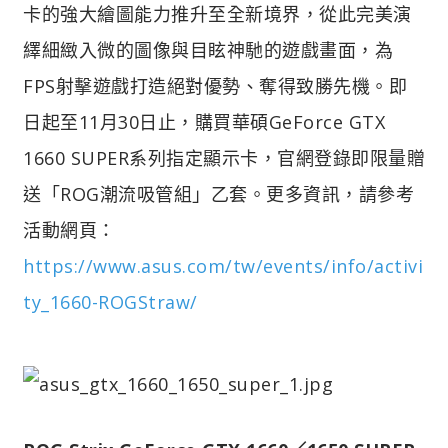
卡的強大繪圖能力推升至全新境界，從此完美演
繹細緻入微的圖像與目眩神馳的遊戲畫面，為
FPS射擊遊戲打造絕對優勢、奪得致勝先機。即
日起至11月30日止，購買華碩GeForce GTX
1660 SUPER系列指定顯示卡，官網登錄即限量贈
送「ROG潮流吸管組」乙套。更多資訊，請參考
活動網頁：
https://www.asus.com/tw/events/info/activi
ty_1660-ROGStraw/