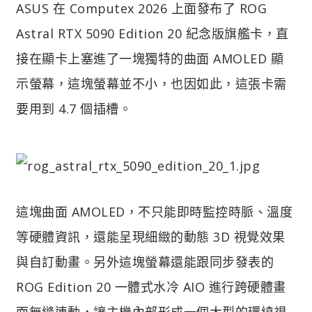
ASUS 在 Computex 2026 上面發布了 ROG
Astral RTX 5090 Edition 20 紀念版旗艦卡，直
接在顯卡上塞進了一塊獨特的曲面 AMOLED 顯
示螢幕，這塊螢幕並不小，也因如此，這張卡需
要用到 4.7 個插槽。
這塊曲面 AMOLED，不只能即時監控時脈、溫度
等硬體資訊，還能呈現細緻的動態 3D 視覺效果
與自訂動畫。另外這塊螢幕還能跟同步發表的
ROG Edition 20 一體式水冷 AIO 進行跨硬體畫
面無縫連動，讓主機內部形成一個大型的環繞視