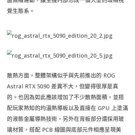
覺生態系。
散熱方面，整體架構似乎與先前推出的 ROG
Astral RTX 5090 差異不大，但變得很厚是真
的。也因為如此應該增加了不少散熱面積，並搭
配玩家熟知的均溫熱導板以及直接在 GPU 上塗滿
的液態金屬導熱技術，另外在背板部分還採用玻
璃材質，搭配 PCB 線圖與底部元件相應呈現美