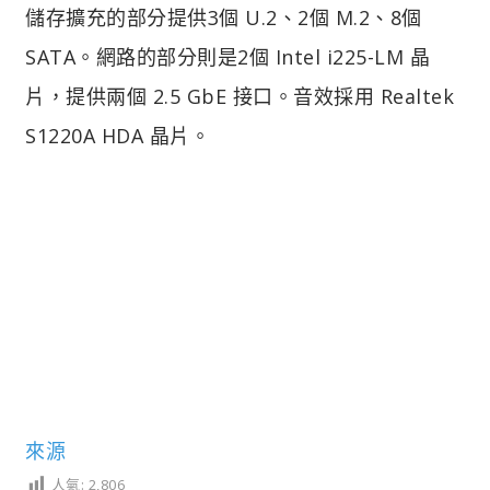
儲存擴充的部分提供3個 U.2、2個 M.2、8個
SATA。網路的部分則是2個 Intel i225-LM 晶
片，提供兩個 2.5 GbE 接口。音效採用 Realtek
S1220A HDA 晶片。
來源
人氣:
2,806