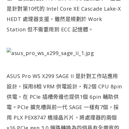
是針對第10代的 Intel Core XE Cascade Lake-X
HEDT 處理器支援，雖然是規劃於 Work
Station 但不需要用到 ECC 記憶體。
ASUS Pro WS X299 SAGE II 是針對工作站應用
設計，採用8相 VRM 供電設計，有2個 CPU 8pin
供電，在 PCIe 插槽旁邊也提供1個 6pin 輔助供
電。PCIe 擴充槽與前一代 SAGE 一樣有7個，採
用 PLX PEX8747 橋接晶片片，將處理器的兩個
x16 PCIe gen 3.0 鏈路轉換為四個具有全帶寬的