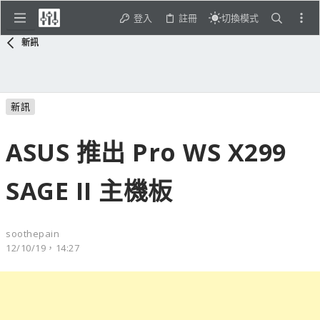
登入
註冊
切換模式
新訊
新訊
ASUS 推出 Pro WS X299
SAGE II 主機板
soothepain
12/10/19，14:27