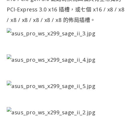
PCI-Express 3.0 x16 插槽，或七個 x16 / x8 / x8
/ x8 / x8 / x8 / x8 / x8 的佈局插槽。