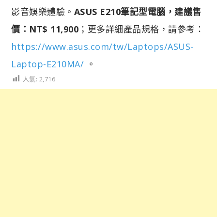
影音娛樂體驗。
ASUS E210筆記型電腦，建議售
價：NT$ 11,900
；更多詳細產品規格，請參考：
https://www.asus.com/tw/Laptops/ASUS-
Laptop-E210MA/
。
人氣:
2,716