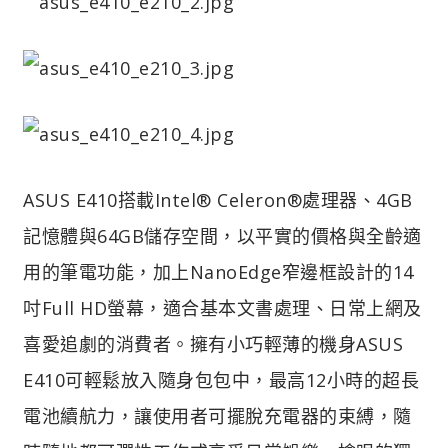
ASUS E410搭載Intel® Celeron®處理器、4GB
記憶體與64GB儲存空間，以平實的價格與全齡適
用的筆電功能，加上NanoEdge窄邊框設計的14
吋Full HD螢幕，適合基本文書處理、日常上網及
喜愛追劇的消費者。擁有小巧輕薄的機身ASUS
E410可輕鬆放入隨身包包中，最高12小時的超長
電池續航力，讓使用者可擺脫充電器的束縛，隨