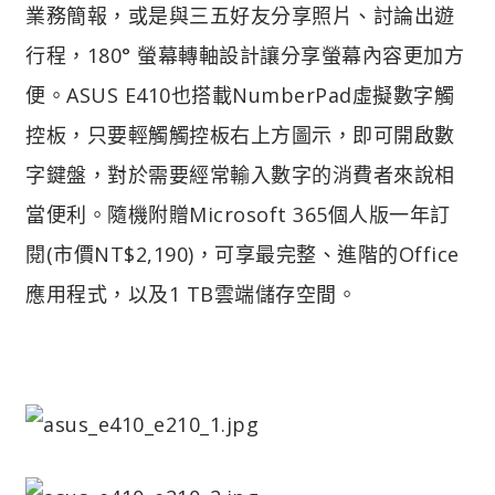
業務簡報，或是與三五好友分享照片、討論出遊
行程，180° 螢幕轉軸設計讓分享螢幕內容更加方
便。ASUS E410也搭載NumberPad虛擬數字觸
控板，只要輕觸觸控板右上方圖示，即可開啟數
字鍵盤，對於需要經常輸入數字的消費者來說相
當便利。隨機附贈Microsoft 365個人版一年訂
閱(市價NT$2,190)，可享最完整、進階的Office
應用程式，以及1 TB雲端儲存空間。