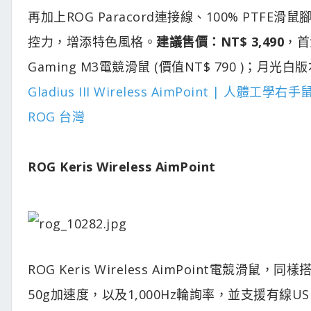
再加上ROG Paracord連接線、100% PT
控力，增添特色風格。
建議售價：NT$ 3,490
，首
Gaming M3電競滑鼠 (價值NT$ 790 )；
Gladius III Wireless AimPoint | 人體工學
ROG 台灣
ROG Keris Wireless AimPoint
ROG Keris Wireless AimPoint電競滑鼠，同樣
50g加速度，以及1,000Hz輪詢率，並支援有線U