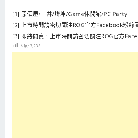
[1] 原價屋/三井/燦坤/Game休閒館/PC Party
[2] 上市時間請密切關注ROG官方Facebook粉絲
[3] 即將開賣，上市時間請密切關注ROG官方Face
人氣:
3,238