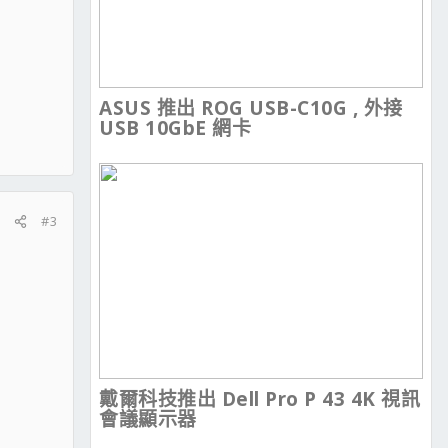
ASUS 推出 ROG USB-C10G , 外接
USB 10GbE 網卡
#3
戴爾科技推出 Dell Pro P 43 4K 視訊
會議顯示器