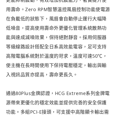
用壽命。Zero RPM智慧溫控風扇控制功能使電源
在負載低的狀態下，風扇會自動停止運行大幅降
低噪音，提高使用壽命外更優化管理系統散熱功
能與達成減噪效果，保持絕對靜音。採用伺服器
等級線路設計搭配全日系高效能電容，足可支持
高階電腦系統對於溫度的苛求，溫度可達50℃，
使主機在長時間使用下保持電壓穩定，輸出與輸
入視訊品質亦提高，壽命更長久。
通過80Plus金牌認證，HCG Extreme系列金牌電
源帶來更優化的穩定效能並提供完善的安全保護
功能。多組PCI-E接頭，可支援中高階顯卡輸出需