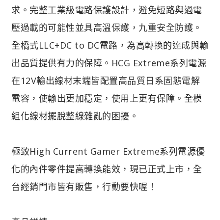
求。完整工業級電路保護設計，避免短路與過電
壓過載的可能性並具高溫保護，九重安全防護。
全橋式LLC+DC to DC電路，為高轉換的達成與輸
出品質提供有力的保障。HCG Extreme系列電源
在12V輸出線材末端皆配置高品質日系固態電解
電容，使輸出更加穩定，使用上更有保障。全模
組化線材擺脫整線雜亂的困擾。
極致High Current Gamer Extreme系列電源優
化的內件零件提高轉換能效，現已正式上市，全
台經銷門市皆有販售，行動要快喔！