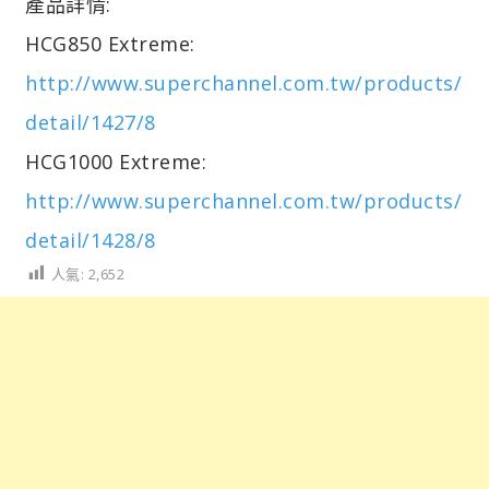
產品詳情:
HCG850 Extreme:
http://www.superchannel.com.tw/products/
detail/1427/8
HCG1000 Extreme:
http://www.superchannel.com.tw/products/
detail/1428/8
人氣:
2,652