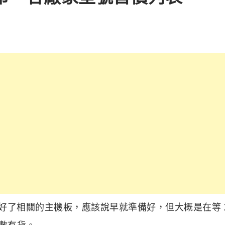
家也準備好了相關的主機板，應該說早就準備好，但大概是在等 X
少數有貨。