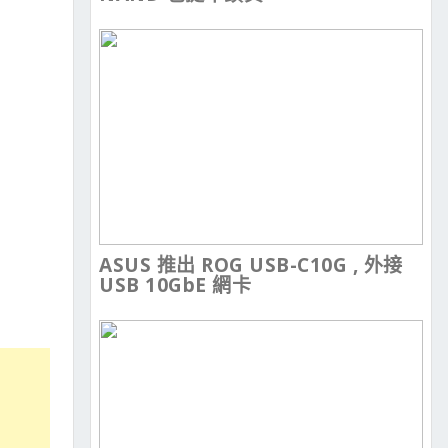
ASUS 推出 ROG USB-C10G , 外接
USB 10GbE 網卡