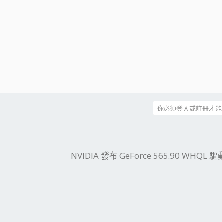
你必須登入或註冊才能
件
結
NVIDIA 發布 GeForce 565.90 WHQL