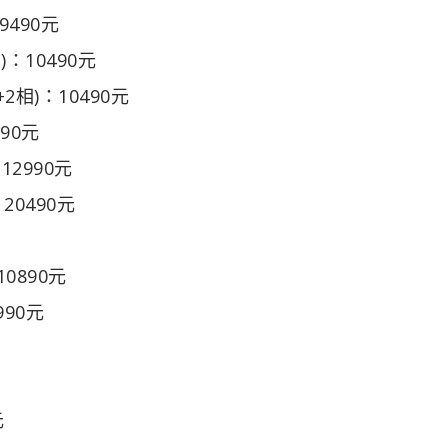
：9490元
2相)：10490元
+2+2相)：10490元
990元
：12990元
：20490元
：10890元
3990元
元