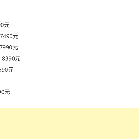
90元
：7490元
：7990元
)：8390元
3690元
590元