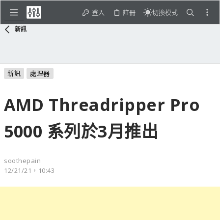
登入
註冊
切換模式
新訊
新訊
處理器
AMD Threadripper Pro
5000 系列於3月推出
soothepain
12/21/21，10:43