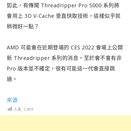
如此，有傳聞 Threadripper Pro 5000 系列將
會用上 3D V-Cache 垂直快取技術，這樣似乎就
稍微好一點？
AMD 可能會在近期登場的 CES 2022 會場上公開
新 Threadripper 系列的消息。至於會不會有非
Pro 版本並不確定，很有可能這一代會直接跳
過。
來源
人氣:
5,836