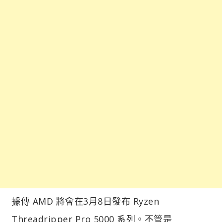
據傳 AMD 將會在3月8日發布 Ryzen
Threadripper Pro 5000 系列。不管是