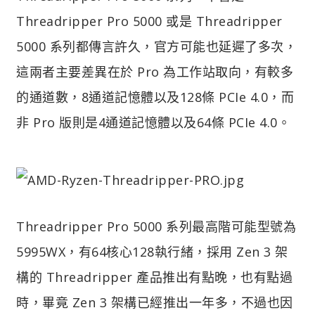
Threadripper Pro 5000 或是 Threadripper
5000 系列都傳言許久，官方可能也延遲了多次，
這兩者主要差異在於 Pro 為工作站取向，有較多
的通道數，8通道記憶體以及128條 PCIe 4.0，而
非 Pro 版則是4通道記憶體以及64條 PCIe 4.0。
Threadripper Pro 5000 系列最高階可能型號為
5995WX，有64核心128執行緒，採用 Zen 3 架
構的 Threadripper 產品推出有點晚，也有點過
時，畢竟 Zen 3 架構已經推出一年多，不過也因