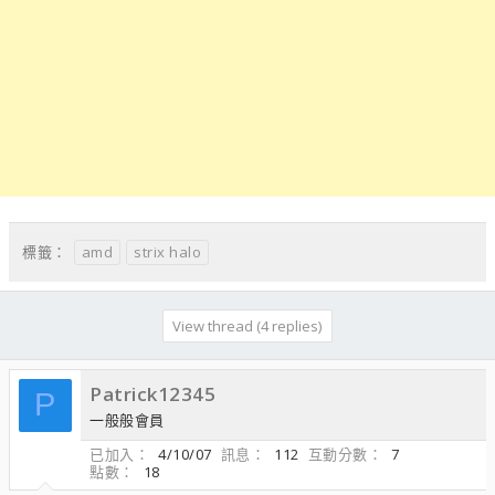
amd
strix halo
標籤：
View thread (4 replies)
Patrick12345
P
一般般會員
已加入
4/10/07
訊息
112
互動分數
7
點數
18