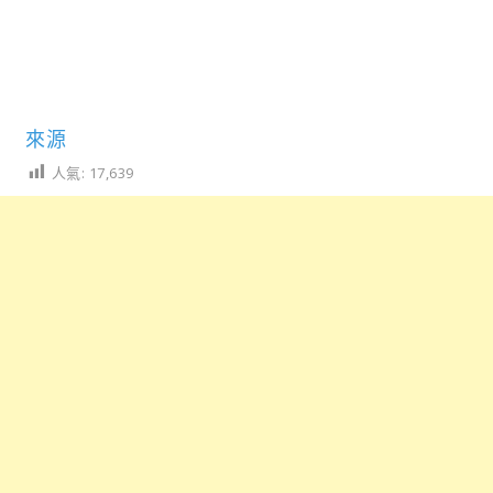
來源
人氣:
17,639