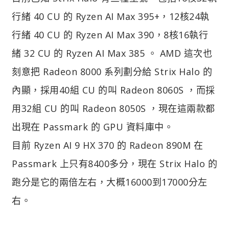
行緒 40 CU 的 Ryzen AI Max 395+，12核24執
行緒 40 CU 的 Ryzen AI Max 390，8核16執行
緒 32 CU 的 Ryzen AI Max 385 。 AMD 這次也
刻意把 Radeon 8000 系列劃分給 Strix Halo 的
內顯，採用40組 CU 的叫 Radeon 8060S ，而採
用32組 CU 的叫 Radeon 8050S ，現在這兩款都
出現在 Passmark 的 GPU 資料庫中。
目前 Ryzen AI 9 HX 370 的 Radeon 890M 在
Passmark 上只有8400多分，現在 Strix Halo 的
跑分是它的兩倍左右，大概16000到17000分左
右。