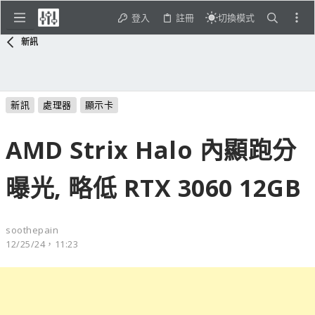
登入
註冊
切換模式
新訊
新訊
處理器
顯示卡
AMD Strix Halo 內顯跑分
曝光, 略低 RTX 3060 12GB
soothepain
12/25/24，11:23