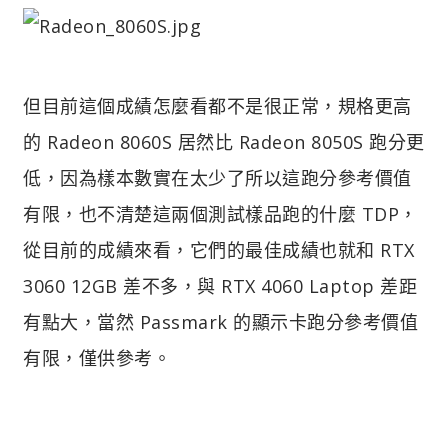
但目前這個成績怎麼看都不是很正常，規格更高
的 Radeon 8060S 居然比 Radeon 8050S 跑分更
低，因為樣本數實在太少了所以這跑分參考價值
有限，也不清楚這兩個測試樣品跑的什麼 TDP，
從目前的成績來看，它們的最佳成績也就和 RTX
3060 12GB 差不多，與 RTX 4060 Laptop 差距
有點大，當然 Passmark 的顯示卡跑分參考價值
有限，僅供參考。