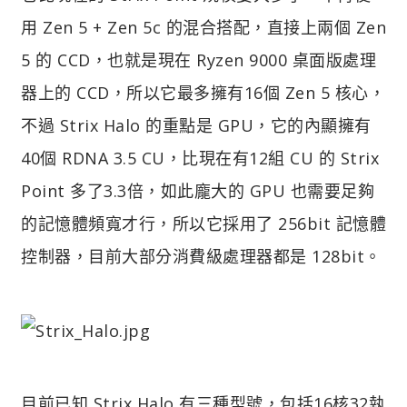
用 Zen 5 + Zen 5c 的混合搭配，直接上兩個 Zen
5 的 CCD，也就是現在 Ryzen 9000 桌面版處理
器上的 CCD，所以它最多擁有16個 Zen 5 核心，
不過 Strix Halo 的重點是 GPU，它的內顯擁有
40個 RDNA 3.5 CU，比現在有12組 CU 的 Strix
Point 多了3.3倍，如此龐大的 GPU 也需要足夠
的記憶體頻寬才行，所以它採用了 256bit 記憶體
控制器，目前大部分消費級處理器都是 128bit。
目前已知 Strix Halo 有三種型號，包括16核32執