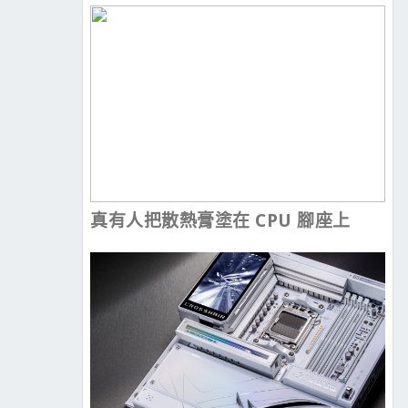
真有人把散熱膏塗在 CPU 腳座上