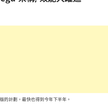
 移動版的計劃，最快也得到今年下半年。