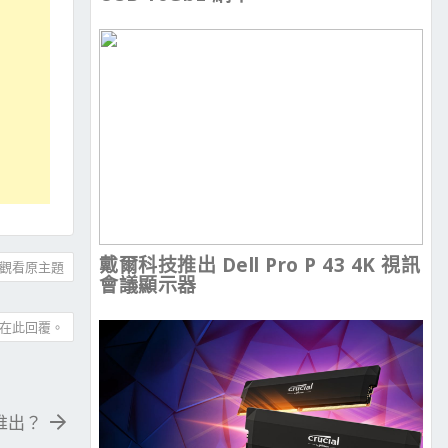
戴爾科技推出 Dell Pro P 43 4K 視訊
觀看原主題
會議顯示器
在此回覆。
夏推出？