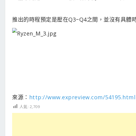
推出的時程預定是壓在Q3~Q4之間，並沒有具體
來源：
http://www.expreview.com/54195.html
人氣:
2,709