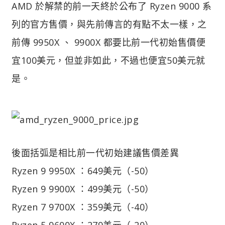
AMD 於解禁的前一天終於公布了 Ryzen 9000 系
列的官方售價，與先前傳言的有點不太一樣，之
前傳 9950X 、 9900X 都要比前一代初始售價便
宜100美元，但並非如此，不過也便宜50美元就
是。
後面括弧是相比前一代初始建議售價差異
Ryzen 9 9950X ：649美元（-50）
Ryzen 9 9900X ：499美元（-50）
Ryzen 7 9700X ：359美元（-40）
Ryzen 5 9600X ：279美元（-20）