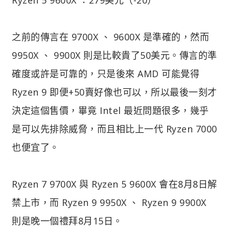
之前的傳言在 9700X 、 9600X 是準確的，然而
9950X 、 9900X 則是比較貴了50美元。傳言的準
確度或許是可靠的，只是後來 AMD 可能覺得
Ryzen 9 即便+50賣好像也可以，所以最後一刻才
決定這個售價，畢竟 Intel 最近問題很多，幾乎
是可以先排除威脅，而且相比上一代 Ryzen 7000
也便宜了。
Ryzen 7 9700X 與 Ryzen 5 9600X 會在8月8日解
禁上市，而 Ryzen 9 9950X 、 Ryzen 9 9900X
則是晚一個禮拜8月15日。