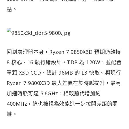
點。
回到處理器本身，Ryzen 7 9850X3D 預期仍維持
8 核心、16 執行緒設計，TDP 為 120W，並配置
單顆 X3D CCD、總計 96MB 的 L3 快取。與現行
Ryzen 7 9800X3D 最大差異在於時脈提升，最高
加速時脈可達 5.6GHz，相較前代增加約
400MHz，這也被視為效能進一步拉開差距的關
鍵。