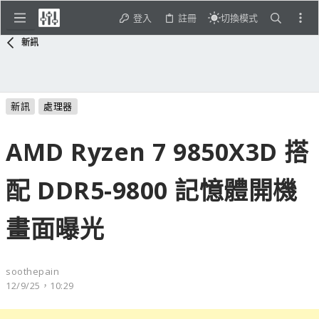
登入
註冊
切換模式
新訊
新訊
處理器
AMD Ryzen 7 9850X3D 搭
配 DDR5-9800 記憶體開機
畫面曝光
soothepain
12/9/25，10:29