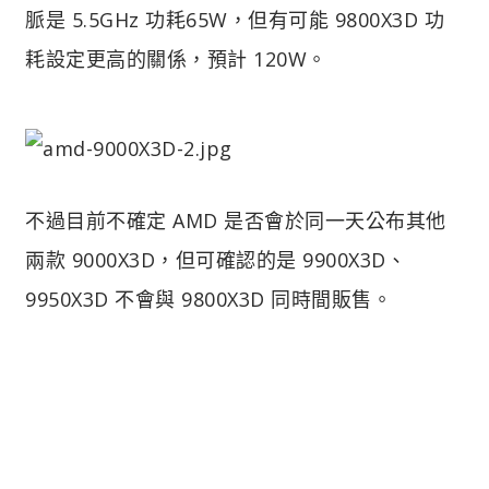
脈是 5.5GHz 功耗65W，但有可能 9800X3D 功
耗設定更高的關係，預計 120W。
不過目前不確定 AMD 是否會於同一天公布其他
兩款 9000X3D，但可確認的是 9900X3D、
9950X3D 不會與 9800X3D 同時間販售。