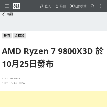
登入
註冊
切換模式
新訊
新訊
處理器
AMD Ryzen 7 9800X3D 於
10月25日發布
soothepain
10/16/24，10:45