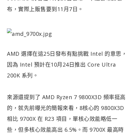
布，實際上販售要到11月7日。
AMD 選擇在這25日發布有點挑戰 Intel 的意思，
因為 Intel 預計在10月24日推出 Core Ultra
200K 系列。
來源還提到了 AMD Ryzen 7 9800X3D 頻率挺高
的，就先前曝光的簡報來看，8核心的 9800X3D
相比 9700X 在 R23 項目，單核心效能略低一
些，但多核心效能高出 6.5%。而 9700X 最高時