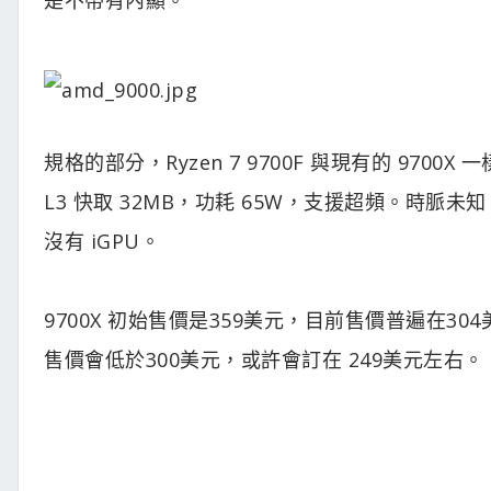
規格的部分，Ryzen 7 9700F 與現有的 9700X
L3 快取 32MB，功耗 65W，支援超頻。時脈未知，
沒有 iGPU。
9700X 初始售價是359美元，目前售價普遍在304
售價會低於300美元，或許會訂在 249美元左右。