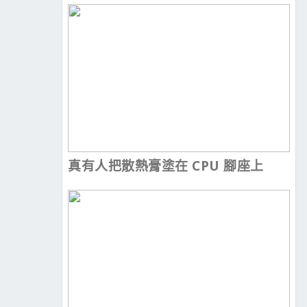
真有人把散熱膏塗在 CPU 腳座上