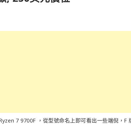
 Ryzen 7 9700F ，從型號命名上即可看出一些端倪，F