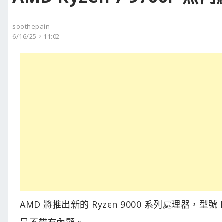
soothepain
6/16/25，11:02
AMD 將推出新的 Ryzen 9000 系列處理器，型號
是不帶有內顯。