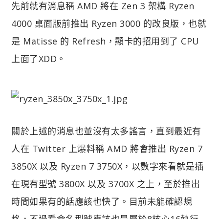
先前就有消息稱 AMD 將在 Zen 3 架構 Ryzen
4000 桌面版前推出 Ryzen 3000 的改良版，也就
是 Matisse 的 Refresh，顯卡的招用到了 CPU
上面了XDD。
關於上述的消息也並沒有太多謠言，直到最近有
人在 Twitter 上爆料稱 AMD 將會推出 Ryzen 7
3850X 以及 Ryzen 7 3750X，以數字來看就是插
在現有型號 3800X 以及 3700X 之上，至於推出
時間如果有的話應該也快了。目前未能確認規
格，不過看命名型號應該也是屬於8核心16執行