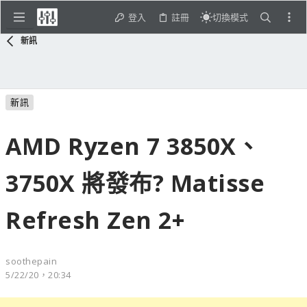
登入
註冊
切換模式
新訊
新訊
AMD Ryzen 7 3850X、
3750X 將發布? Matisse
Refresh Zen 2+
soothepain
5/22/20，20:34