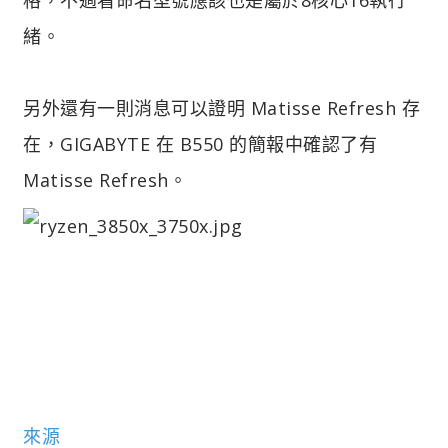
緒。
另外還有一則消息可以證明 Matisse Refresh 存
在，GIGABYTE 在 B550 的簡報中確認了有
Matisse Refresh。
來源