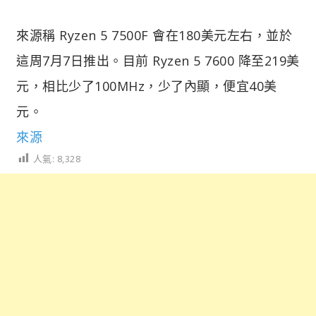
來源稱 Ryzen 5 7500F 會在180美元左右，並於
這周7月7日推出。目前 Ryzen 5 7600 降至219美
元，相比少了100MHz，少了內顯，便宜40美
元。
來源
人氣:
8,328