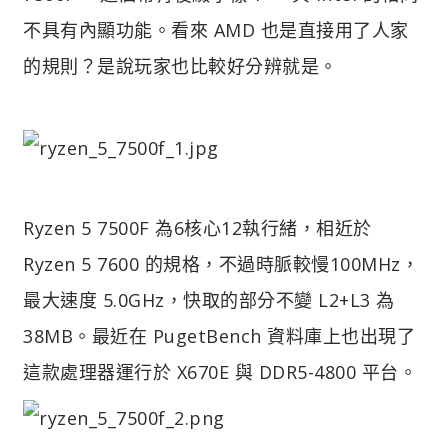
不具有內顯功能。看來 AMD 也是直接用了人家
的規則？是說玩家也比較好分辨就是。
Ryzen 5 7500F 為6核心12執行緒，相近於
Ryzen 5 7600 的規格，不過時脈較慢100MHz，
最大速度 5.0GHz，快取的部分不變 L2+L3 為
38MB。最近在 PugetBench 資料庫上也出現了
這款處理器運行於 X670E 與 DDR5-4800 平台。