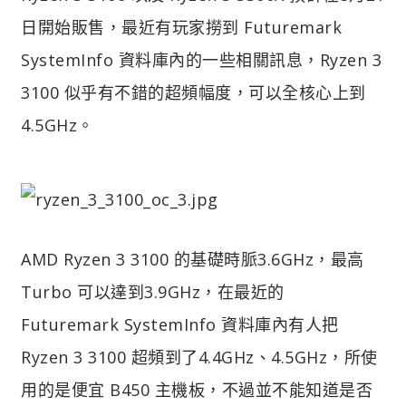
日開始販售，最近有玩家撈到 Futuremark
SystemInfo 資料庫內的一些相關訊息，Ryzen 3
3100 似乎有不錯的超頻幅度，可以全核心上到
4.5GHz。
AMD Ryzen 3 3100 的基礎時脈3.6GHz，最高
Turbo 可以達到3.9GHz，在最近的
Futuremark SystemInfo 資料庫內有人把
Ryzen 3 3100 超頻到了4.4GHz、4.5GHz，所使
用的是便宜 B450 主機板，不過並不能知道是否