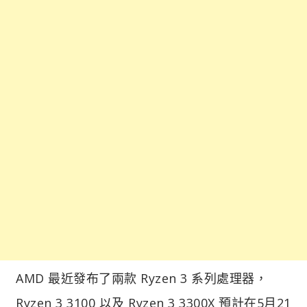
AMD 最近發布了兩款 Ryzen 3 系列處理器，
Ryzen 3 3100 以及 Ryzen 3 3300X 預計在5月21