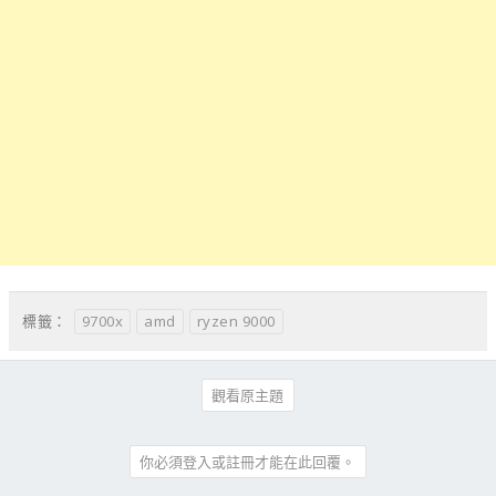
9700x
amd
ryzen 9000
標籤：
觀看原主題
你必須登入或註冊才能在此回覆。