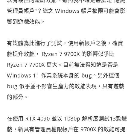
管理員帳戶"？總之 Windows 帳戶權限可能會影
響到遊戲效能。
有媒體為此進行了測試，使用新帳戶之後，確實
能提升效能， Ryzen 7 9700X 的影響似乎比
Ryzen 7 7700X 更大。目前無法得知這是否是
Windows 11 作業系統本身的 bug。另外這個
bug 似乎並不影響生產力的效能表現，只有遊戲
的部分。
在使用 RTX 4090 並以 1080p 解析度測試13款遊
戲，新具有管理員權限帳戶在 9700X 的效能可提