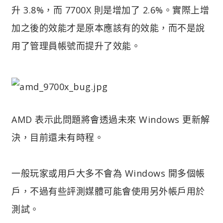
升 3.8%，而 7700X 則是增加了 2.6%。實際上增
加之後的效能才是原本應該有的效能，而不是說
用了管理員帳號而提升了效能。
AMD 表示此問題將會透過未來 Windows 更新解
決，目前還未有時程。
一般玩家或用戶大多不會為 Windows 開多個帳
戶，不過有些評測媒體可能會使用另外帳戶用於
測試。