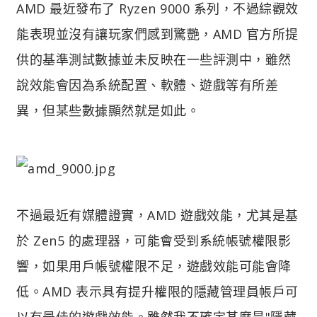
AMD 最近發布了 Ryzen 9000 系列，不過綜觀效
能表現並沒有讓玩家們感到驚艷，AMD 官方所提
供的基準測試數據並未反映在一些評測中，雖然
說效能會因為系統配置、軟體、遊戲等有所差
異，但某些數據顯然就是如此。
不過最近有媒體證實，AMD 遊戲效能，尤其是基
於 Zen5 的處理器，可能會受到系統帳號權限影
響，如果用戶帳號權限不足，遊戲效能可能會降
低。AMD 表示具有提升權限的隱藏管理員帳戶可
以有最佳的遊戲效能。雖然我不確定甚麼是"隱藏