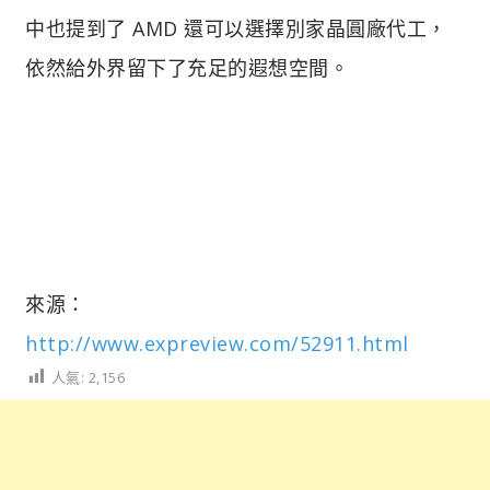
中也提到了 AMD 還可以選擇別家晶圓廠代工，
依然給外界留下了充足的遐想空間。
來源：
http://www.expreview.com/52911.html
人氣:
2,156