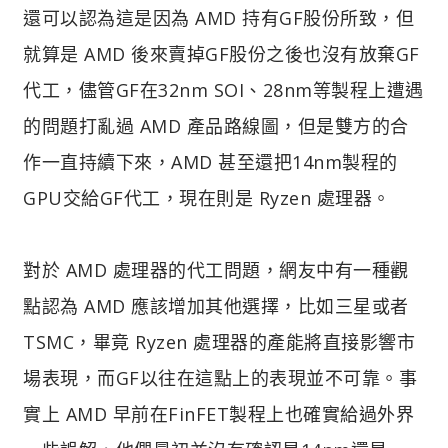
還可以認為這是因為 AMD 持有GF股份所致，但
就算是 AMD 後來賣掉GF股份之後也沒有放棄GF
代工，儘管GF在32nm SOI、28nm等製程上遭遇
的問題打亂過 AMD 產品路線圖，但是雙方的合
作一直持續下來，AMD 甚至還把14nm製程的
GPU交給GF代工，現在則是 Ryzen 處理器。
對於 AMD 處理器的代工問題，網友中有一種觀
點認為 AMD 應該增加其他選擇，比如三星或者
TSMC，畢竟 Ryzen 處理器的產能將直接影響市
場表現，而GF以往在這點上的表現並不可靠。事
實上 AMD 早前在FinFET製程上也確實給過外界