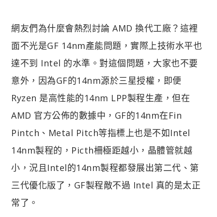
網友們為什麼會熱烈討論 AMD 換代工廠？這裡
面不光是GF 14nm產能問題，實際上技術水平也
達不到 Intel 的水準。對這個問題，大家也不要
意外，因為GF的14nm源於三星授權，即便
Ryzen 是高性能的14nm LPP製程生產，但在
AMD 官方公佈的數據中，GF的14nm在Fin
Pintch、Metal Pitch等指標上也是不如Intel
14nm製程的，Picth柵極距越小，晶體管就越
小，況且Intel的14nm製程都發展出第二代、第
三代優化版了，GF製程敵不過 Intel 真的是太正
常了。