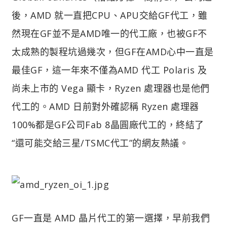
後，AMD 就一直把CPU、APU交給GF代工，雖
然現在GF並不是AMD唯一的代工廠，也被GF不
太成熟的製程坑過幾次，但GF在AMD心中一直是
最佳GF，這一年來不僅為AMD 代工 Polaris 及
尚未上市的 Vega 顯卡，Ryzen 處理器也是他們
代工的。AMD 日前對外確認稱 Ryzen 處理器
100%都是GF公司Fab 8晶圓廠代工的，終結了
“還可能交給三星/TSMC代工”的網友熱議。
GF一直是 AMD 晶片代工的第一選擇，早前我們