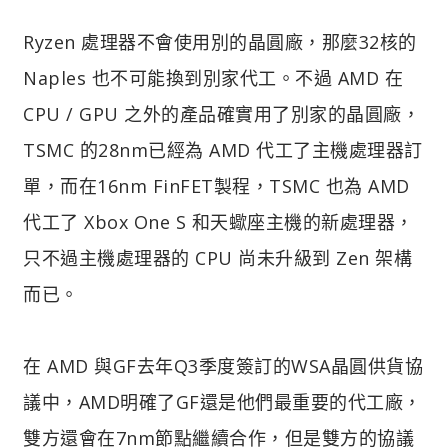
Ryzen 處理器不會使用別的晶圓廠，那麼32核的
Naples 也不可能換到別家代工。不過 AMD 在
CPU / GPU 之外的產品確實用了別家的晶圓廠，
TSMC 的28nm已經為 AMD 代工了主機處理器訂
單，而在16nm FinFET製程，TSMC 也為 AMD
代工了 Xbox One S 和天蠍座主機的新處理器，
只不過主機處理器的 CPU 尚未升級到 Zen 架構
而已。
在 AMD 與GF去年Q3季度簽訂的WSA晶圓供貨協
議中，AMD明確了GF還是他們最重要的代工廠，
雙方還會在7nm節點繼續合作，但是雙方的協議