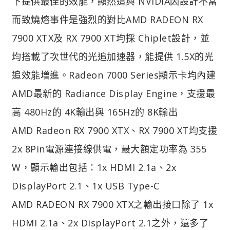
下提供最佳的效能，顯然這與 NVIDIA因設計不當
而致燒熔事件是強烈的對比
AMD RADEON RX
7900 XTX及 RX 7900 XT均採 Chiplet設計，並
均搭載了次世代的光追加速器，能提供 1.5X的光
追效能增進。Radeon 7000 Series顯示卡均內建
AMD最新的 Radiance Display Engine，支援最
高 480Hz的 4K輸出與 165Hz的 8K輸出
AMD Radeon RX 7900 XTX、RX 7900 XT均支援
2x 8Pin電源連接線供電，最大額定功率為 355
W，顯示輸出包括：1x HDMI 2.1a、2x
DisplayPort 2.1、1x USB Type-C
AMD RADEON RX 7900 XTX之輸出接口除了 1x
HDMI 2.1a、2x DisplayPort 2.1之外，還多了