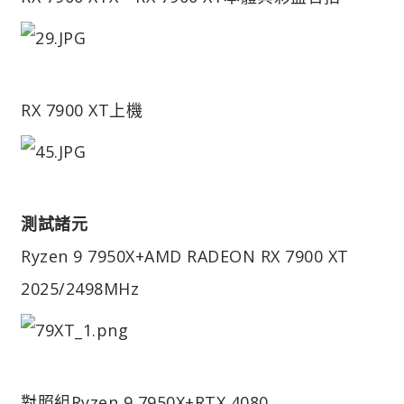
RX 7900 XT上機
測試諸元
Ryzen 9 7950X+AMD RADEON RX 7900 XT
2025/2498MHz
對照組
Ryzen 9 7950X+RTX 4080