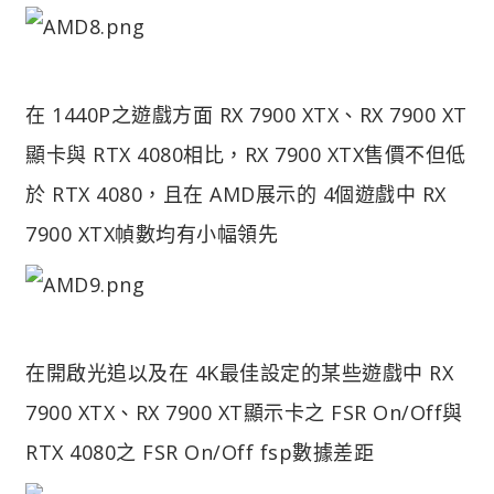
在 1440P之遊戲方面 RX 7900 XTX、RX 7900 XT
顯卡與 RTX 4080相比，RX 7900 XTX售價不但低
於 RTX 4080，且在 AMD展示的 4個遊戲中 RX
7900 XTX幀數均有小幅領先
在開啟光追以及在 4K最佳設定的某些遊戲中 RX
7900 XTX、RX 7900 XT顯示卡之 FSR On/Off與
RTX 4080之 FSR On/Off fsp數據差距