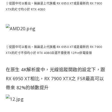
⇧從圖中可以看出，無論是上代旗艦 RX 6950 XT或是最新的 RX 7900
XTX的尺寸均小於 RTX 4080
⇧從圖中可以看出，無論是上代旗艦 RX 6950 XT或是最新的 RX 7900
XTX的尺寸不但均小於 RTX 4080且還不需使用 12Pin供電接頭
在原生 4K解析度中，光線追蹤開啟的設定下，跟
RX 6950 XT相比，RX 7900 XTX之 FSR最高可以
帶來 82%的幀數提升