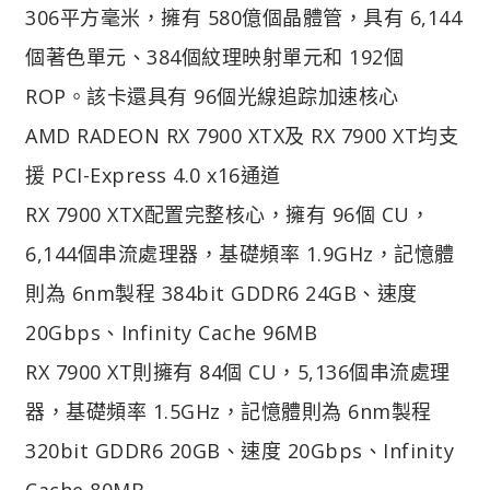
306平方毫米，擁有 580億個晶體管，具有 6,144
個著色單元、384個紋理映射單元和 192個
ROP。該卡還具有 96個光線追踪加速核心
AMD RADEON RX 7900 XTX及 RX 7900 XT均支
援 PCI-Express 4.0 x16通道
RX 7900 XTX配置完整核心，擁有 96個 CU，
6,144個串流處理器，基礎頻率 1.9GHz，記憶體
則為 6nm製程 384bit GDDR6 24GB、速度
20Gbps、Infinity Cache 96MB
RX 7900 XT則擁有 84個 CU，5,136個串流處理
器，基礎頻率 1.5GHz，記憶體則為 6nm製程
320bit GDDR6 20GB、速度 20Gbps、Infinity
Cache 80MB