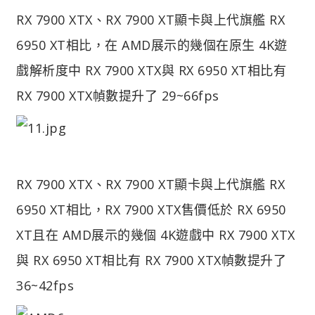
RX 7900 XTX、RX 7900 XT顯卡與上代旗艦 RX
6950 XT相比，在 AMD展示的幾個在原生 4K遊
戲解析度中 RX 7900 XTX與 RX 6950 XT相比有
RX 7900 XTX幀數提升了 29~66fps
RX 7900 XTX、RX 7900 XT顯卡與上代旗艦 RX
6950 XT相比，RX 7900 XTX售價低於 RX 6950
XT且在 AMD展示的幾個 4K遊戲中 RX 7900 XTX
與 RX 6950 XT相比有 RX 7900 XTX幀數提升了
36~42fps