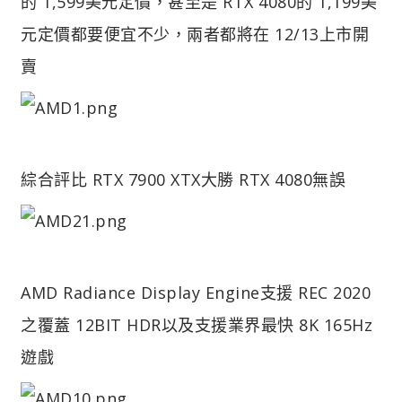
的 1,599美元定價，甚至是 RTX 4080的 1,199美
元定價都要便宜不少，兩者都將在 12/13上市開
賣
綜合評比 RTX 7900 XTX大勝 RTX 4080無誤
AMD Radiance Display Engine支援 REC 2020
之覆蓋 12BIT HDR以及支援業界最快 8K 165Hz
遊戲