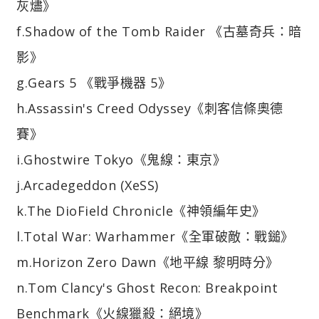
灰燼》
f.Shadow of the Tomb Raider 《古墓奇兵：暗
影》
g.Gears 5 《戰爭機器 5》
h.Assassin's Creed Odyssey《刺客信條奧德
賽》
i.Ghostwire Tokyo《鬼線：東京》
j.Arcadegeddon (XeSS)
k.The DioField Chronicle《神領編年史》
l.Total War: Warhammer《全軍破敵：戰鎚》
m.Horizon Zero Dawn《地平線 黎明時分》
n.Tom Clancy's Ghost Recon: Breakpoint
Benchmark《火線獵殺：絕境》