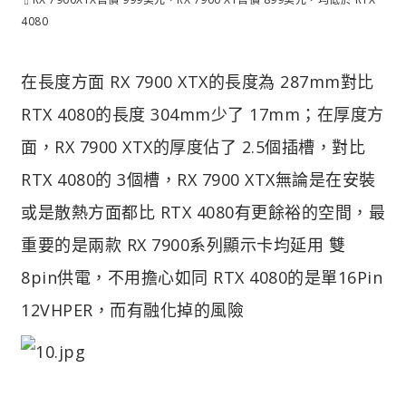
4080
在長度方面 RX 7900 XTX的長度為 287mm對比
RTX 4080的長度 304mm少了 17mm；在厚度方
面，RX 7900 XTX的厚度佔了 2.5個插槽，對比
RTX 4080的 3個槽，RX 7900 XTX無論是在安裝
或是散熱方面都比 RTX 4080有更餘裕的空間，最
重要的是兩款 RX 7900系列顯示卡均延用 雙
8pin供電，不用擔心如同 RTX 4080的是單16Pin
12VHPER，而有融化掉的風險