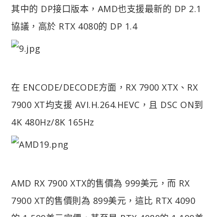
其中的 DP接口版本，AMD也支援最新的 DP 2.1
協議，高於 RTX 4080的 DP 1.4
在 ENCODE/DECODE方面，RX 7900 XTX、RX
7900 XT均支援 AVI.H.264.HEVC，且 DSC ON到
4K 480Hz/8K 165Hz
AMD RX 7900 XTX的售價為 999美元，而 RX
7900 XT的售價則為 899美元，這比 RTX 4090