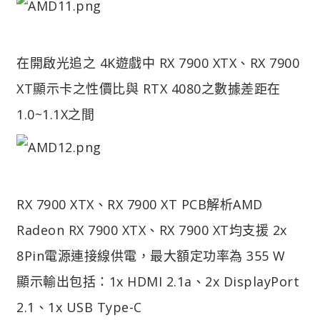
在開啟光追之 4K遊戲中 RX 7900 XTX、RX 7900
XT顯示卡之性價比與 RTX 4080之數據差距在
1.0~1.1X之間
RX 7900 XTX、RX 7900 XT PCB解析
AMD
Radeon RX 7900 XTX、RX 7900 XT均支援 2x
8Pin電源連接線供電，最大額定功率為 355 W
顯示輸出包括：1x HDMI 2.1a、2x DisplayPort
2.1、1x USB Type-C