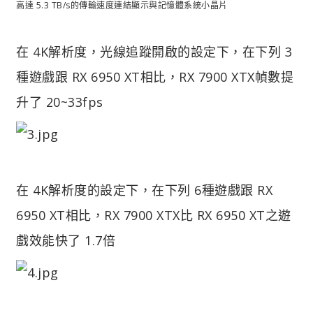
高達 5.3 TB/s的傳輸速度連結顯示與記憶體系統小晶片
在 4K解析度，光線追蹤開啟的設定下，在下列 3
種遊戲跟 RX 6950 XT相比，RX 7900 XTX幀數提
升了 20~33fps
在 4K解析度的設定下，在下列 6種遊戲跟 RX
6950 XT相比，RX 7900 XTX比 RX 6950 XT之遊
戲效能快了 1.7倍