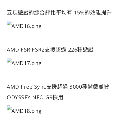
五項遊戲的綜合評比平均有 15%的效能提升
AMD FSR FSR2支援超過 226種遊戲
AMD Free Sync支援超過 3000種遊戲並被
ODYSSEY NEO G9採用