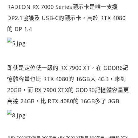
RADEON RX 7000 Series顯示卡是唯一支援
DP2.1協議及 USB-C的顯示卡，高於 RTX 4080
的 DP 1.4
即使是定位低一級的 RX 7900 XT，在 GDDR6記
憶體容量也比 RTX 4080的 16GB大 4GB，來到
20GB，而 RX 7900 XTX的 GDDR6記憶體容量更
高達 24GB，比 RTX 4080的 16GB多了 8GB
⇧RX 7900XTX售價 999美元，RX 7900 XT售價 899美元，均低於 RTX