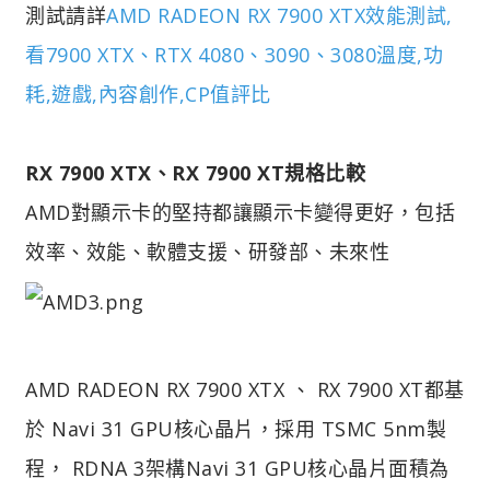
測試請詳
AMD RADEON RX 7900 XTX效能測試,
看7900 XTX、RTX 4080、3090、3080溫度,功
耗,遊戲,內容創作,CP值評比
RX 7900 XTX、RX 7900 XT規格比較
AMD對顯示卡的堅持都讓顯示卡變得更好，包括
效率、效能、軟體支援、研發部、未來性
AMD RADEON RX 7900 XTX 、 RX 7900 XT都基
於 Navi 31 GPU核心晶片，採用 TSMC 5nm製
程， RDNA 3架構
Navi 31 GPU核心晶片面積為