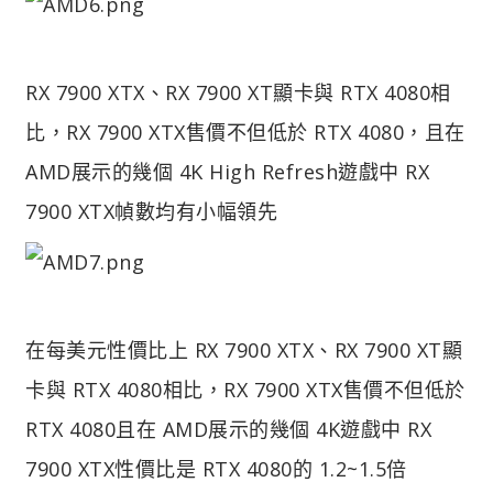
RX 7900 XTX、RX 7900 XT顯卡與 RTX 4080相
比，RX 7900 XTX售價不但低於 RTX 4080，且在
AMD展示的幾個 4K High Refresh遊戲中 RX
7900 XTX幀數均有小幅領先
在每美元性價比上 RX 7900 XTX、RX 7900 XT顯
卡與 RTX 4080相比，RX 7900 XTX售價不但低於
RTX 4080且在 AMD展示的幾個 4K遊戲中 RX
7900 XTX性價比是 RTX 4080的 1.2~1.5倍