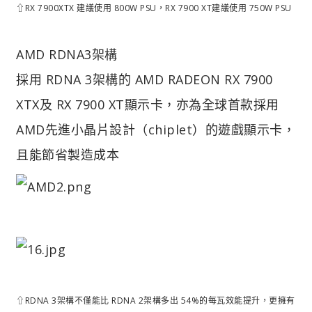
⇧RX 7900XTX 建議使用 800W PSU，RX 7900 XT建議使用 750W PSU
AMD RDNA3架構
採用 RDNA 3架構的 AMD RADEON RX 7900
XTX及 RX 7900 XT顯示卡，亦為全球首款採用
AMD先進小晶片設計（chiplet）的遊戲顯示卡，
且能節省製造成本
⇧RDNA 3架構不僅能比 RDNA 2架構多出 54%的每瓦效能提升，更擁有