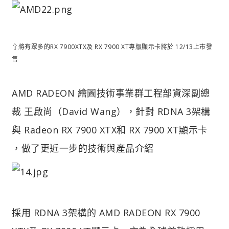
⇧將有眾多的RX 7900XTX及 RX 7900 XT專版顯示卡將於 12/13上市發
售
AMD RADEON 繪圖技術事業群工程部資深副總
裁 王啟尚（David Wang），針對 RDNA 3架構
與 Radeon RX 7900 XTX和 RX 7900 XT顯示卡
，做了更近一步的技術與產品介紹
採用 RDNA 3架構的 AMD RADEON RX 7900