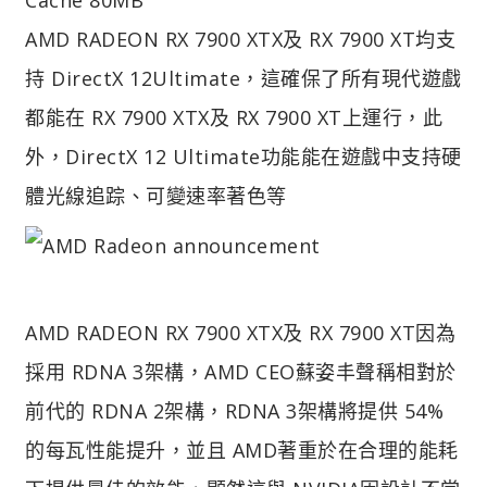
AMD RADEON RX 7900 XTX及 RX 7900 XT均支
持 DirectX 12Ultimate，這確保了所有現代遊戲
都能在 RX 7900 XTX及 RX 7900 XT上運行，此
外，DirectX 12 Ultimate功能能在遊戲中支持硬
體光線追踪、可變速率著色等
AMD RADEON RX 7900 XTX及 RX 7900 XT因為
採用 RDNA 3架構，AMD CEO蘇姿丰聲稱相對於
前代的 RDNA 2架構，RDNA 3架構將提供 54%
的每瓦性能提升，並且 AMD著重於在合理的能耗