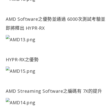
AMD Software之優勢並通過 6000次測試考驗並
即將釋出 HYPR-RX
HYPR-RX之優勢
AMD Streaming Software之編碼有 7X的提升