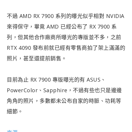
不過 AMD RX 7900 系列的曝光似乎相對 NVIDIA
來得保守，畢竟 AMD 已經公布了 RX 7900 系
列，但其他合作廠商所曝光的專版並不多，之前
RTX 4090 發布前就已經有零售商拍了架上滿滿的
照片，甚至還提前銷售。
目前為止 RX 7900 專版曝光的有 ASUS、
PowerColor、Sapphire，不過有些也只是邊邊
角角的照片，多數都未公布自家的時脈、功耗等
細節。