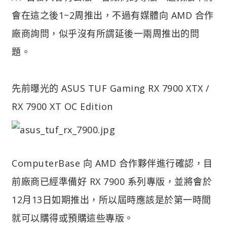
會在這之後1~2周推出，不過有媒體向 AMD 合作
廠商詢問，似乎沒有所謂延後一兩周推出的問
題。
先前曝光的 ASUS TUF Gaming RX 7900 XTX /
RX 7900 XT OC Edition
ComputerBase 向 AMD 合作夥伴進行確認，目
前廠商已經準備好 RX 7900 系列專版，並將會於
12月13日如期推出，所以屆時應該是於第一時間
就可以購得或預購這些專版。