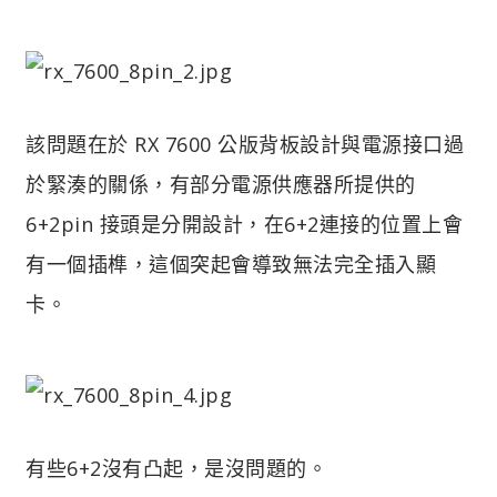
該問題在於 RX 7600 公版背板設計與電源接口過
於緊湊的關係，有部分電源供應器所提供的
6+2pin 接頭是分開設計，在6+2連接的位置上會
有一個插榫，這個突起會導致無法完全插入顯
卡。
有些6+2沒有凸起，是沒問題的。