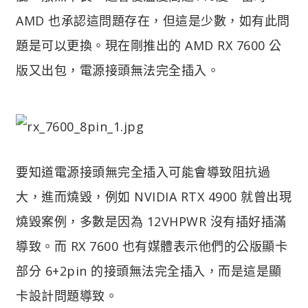
AMD 也承認這問題存在，但這是少數，如有此問
題是可以更換。現在剛推出的 AMD RX 7600 公
版又出包，電源接頭無法完全插入。
要知道電源接頭無完全插入可能會導致阻抗過
大，進而燒毀，例如 NVIDIA RTX 4900 就曾出現
燒毀案例，多數是因為 12VHPWR 沒有插好插滿
導致。而 RX 7600 也有媒體表示他們的公版顯卡
部分 6+2pin 的接頭無法完全插入，而是這是顯
卡設計問題導致。