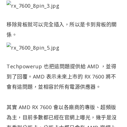
移除背板就可以完全插入，所以是卡到背板的關
係。
Techpowerup 也把這問題提供給 AMD ，並得
到了回覆。AMD 表示未來上市的 RX 7600 將不
會有這問題，並相容於所有電源供應器。
其實 AMD RX 7600 會以各廠商的專版、超頻版
為主，目前多數都已經在官網上曝光，幾乎是沒