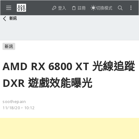
登入
註冊
切換模式
新訊
新訊
AMD RX 6800 XT 光線追蹤
DXR 遊戲效能曝光
soothepain
11/18/20，10:12