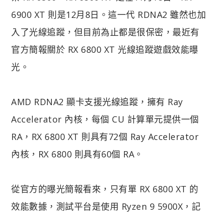
6900 XT 則是12月8日。這一代 RDNA2 雖然也加
入了光線追蹤，但目前為止都是很保密，最近有
官方簡報關於 RX 6800 XT 光線追蹤遊戲效能曝
光。
AMD RDNA2 顯卡支援光線追蹤，擁有 Ray
Accelerator 內核，每個 CU 計算單元提供一個
RA，RX 6800 XT 則具有72個 Ray Accelerator
內核，RX 6800 則具有60個 RA。
從官方的曝光簡報看來，只有單 RX 6800 XT 的
效能數據，測試平台是使用 Ryzen 9 5900X，記