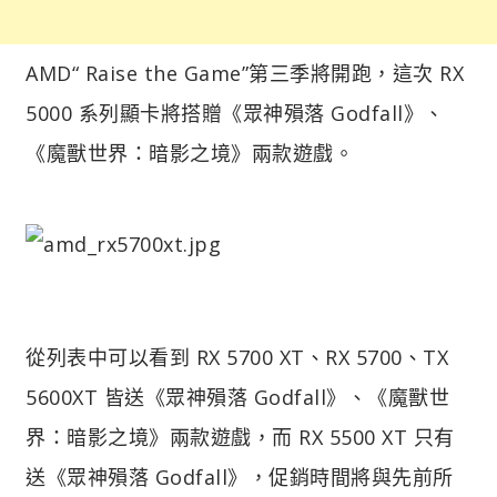
AMD“ Raise the Game”第三季將開跑，這次 RX
5000 系列顯卡將搭贈《眾神殞落 Godfall》、
《魔獸世界：暗影之境》兩款遊戲。
從列表中可以看到 RX 5700 XT、RX 5700、TX
5600XT 皆送《眾神殞落 Godfall》、《魔獸世
界：暗影之境》兩款遊戲，而 RX 5500 XT 只有
送《眾神殞落 Godfall》，促銷時間將與先前所