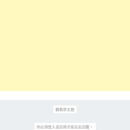
觀看原主題
你必須登入或註冊才能在此回覆。