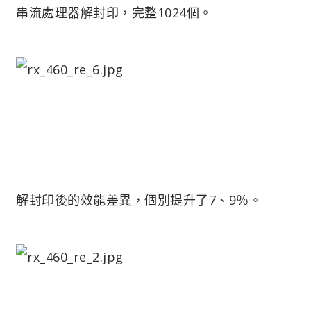
串流處理器解封印，完整1024個。
解封印後的效能差異，個別提升了7、9％。