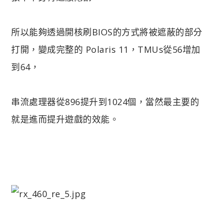
所以能夠透過開核刷BIOS的方式將被遮蔽的部分
打開，變成完整的 Polaris 11，TMUs從56增加
到64，
串流處理器從896提升到1024個，當然最主要的
就是進而提升遊戲的效能。