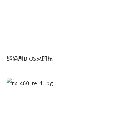
透過刷BIOS來開核