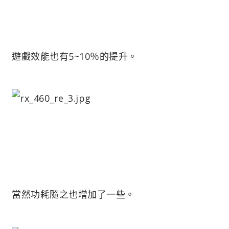
遊戲效能也有5~10％的提升。
當然功耗隨之也增加了一些。