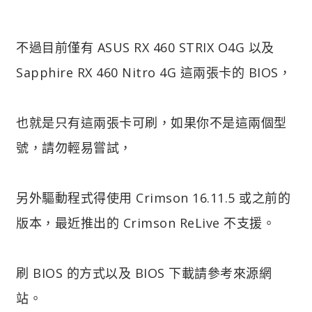
不過目前僅有 ASUS RX 460 STRIX O4G 以及
Sapphire RX 460 Nitro 4G 這兩張卡的 BIOS，
也就是只有這兩張卡可刷，如果你不是這兩個型
號，請勿輕易嘗試，
另外驅動程式得使用 Crimson 16.11.5 或之前的
版本，最近推出的 Crimson ReLive 不支援。
刷 BIOS 的方式以及 BIOS 下載請參考來源網
站。