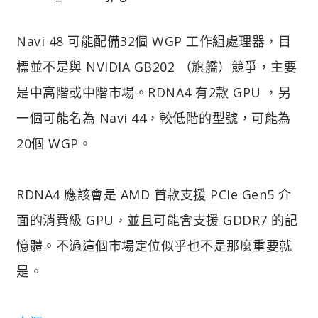
Navi 48 可能配備32個 WGP 工作組處理器，目
標並不是與 NVIDIA GB202 （旗艦）競爭，主要
是中高階或中階市場。RDNA4 有2款 GPU ，另
一個可能名為 Navi 44，較低階的型號，可能為
20個 WGP。
RDNA4 應該會是 AMD 首款支援 PCIe Gen5 介
面的消費級 GPU，並且可能會支援 GDDR7 的記
憶體。不過這個市場定位似乎也不是那麼重要就
是。