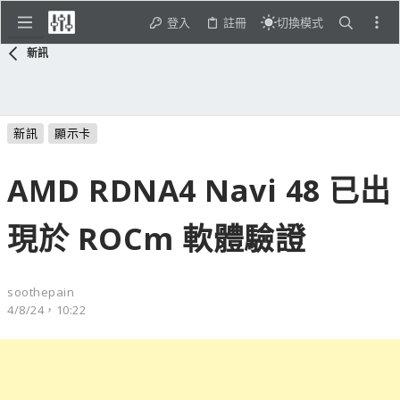
登入
註冊
切換模式
新訊
新訊
顯示卡
AMD RDNA4 Navi 48 已出
現於 ROCm 軟體驗證
soothepain
4/8/24，10:22