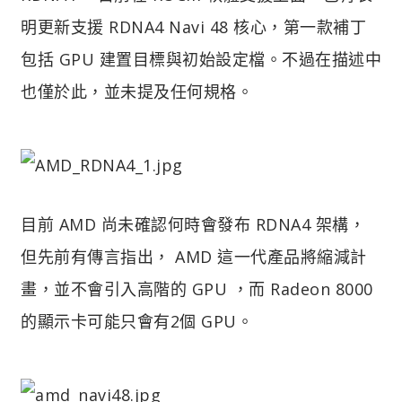
明更新支援 RDNA4 Navi 48 核心，第一款補丁
包括 GPU 建置目標與初始設定檔。不過在描述中
也僅於此，並未提及任何規格。
目前 AMD 尚未確認何時會發布 RDNA4 架構，
但先前有傳言指出， AMD 這一代產品將縮減計
畫，並不會引入高階的 GPU ，而 Radeon 8000
的顯示卡可能只會有2個 GPU。