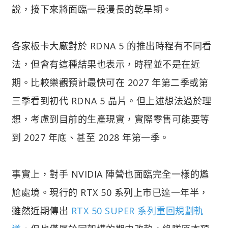
說，接下來將面臨一段漫長的乾旱期。
各家板卡大廠對於 RDNA 5 的推出時程有不同看
法，但會有這種結果也表示，時程並不是在近
期。比較樂觀預計最快可在 2027 年第二季或第
三季看到初代 RDNA 5 晶片。但上述想法過於理
想，考慮到目前的生產現實，實際零售可能要等
到 2027 年底、甚至 2028 年第一季。
事實上，對手 NVIDIA 陣營也面臨完全一樣的尷
尬處境。現行的 RTX 50 系列上市已達一年半，
雖然近期傳出
RTX 50 SUPER 系列重回規劃軌