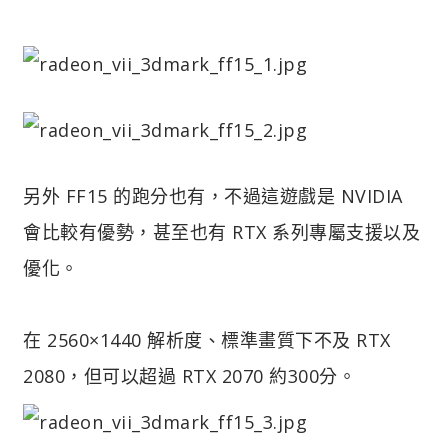
另外 FF15 的跑分也有，不過這遊戲是 NVIDIA
會比較有優勢，甚至也有 RTX 系列專屬支援以及
優化。
在 2560×1440 解析度、標準畫質下不及 RTX
2080，但可以超過 RTX 2070 約300分。