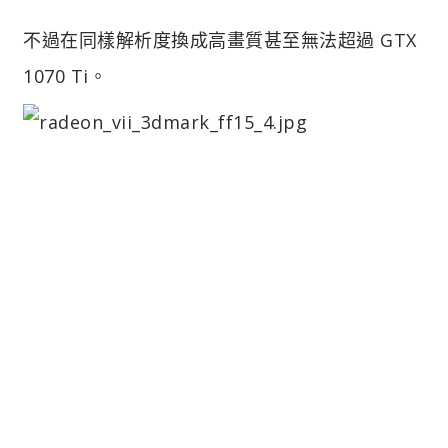
不過在同樣解析度換成高畫質甚至無法超過 GTX
1070 Ti。