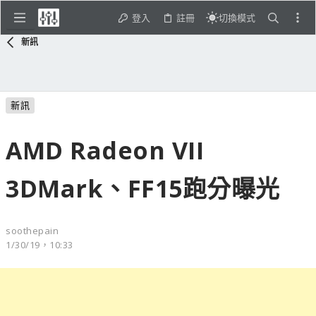
登入
註冊
切換模式
新訊
新訊
AMD Radeon VII
3DMark、FF15跑分曝光
soothepain
1/30/19，10:33