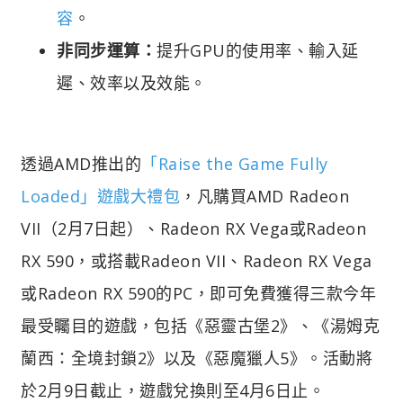
容
。
非同步運算：
提升GPU的使用率、輸入延
遲、效率以及效能。
透過AMD推出的
「Raise the Game Fully
Loaded」遊戲大禮包
，凡購買AMD Radeon
VII（2月7日起）、Radeon RX Vega或Radeon
RX 590，或搭載Radeon VII、Radeon RX Vega
或Radeon RX 590的PC，即可免費獲得三款今年
最受矚目的遊戲，包括《惡靈古堡2》、《湯姆克
蘭西：全境封鎖2》以及《惡魔獵人5》。活動將
於2月9日截止，遊戲兌換則至4月6日止。