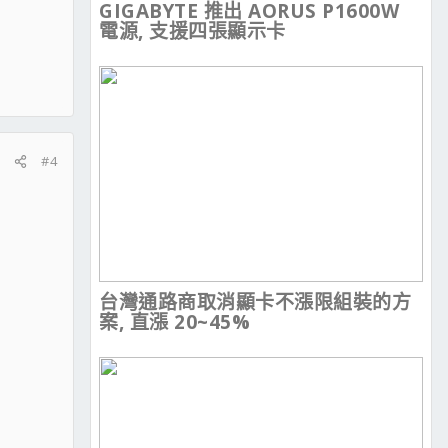
GIGABYTE 推出 AORUS P1600W
電源, 支援四張顯示卡
#4
台灣通路商取消顯卡不漲限組裝的方
案, 直漲 20~45%