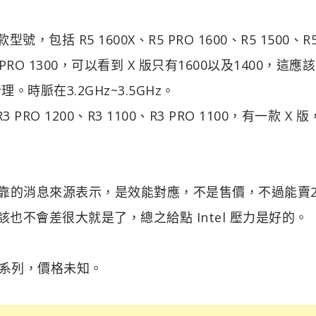
型號，包括 R5 1600X、R5 PRO 1600、R5 1500、R5
0、R5 PRO 1300，可以看到 X 版只有1600以及1400，這應
時脈在3.2GHz~3.5GHz。
 PRO 1200、R3 1100、R3 PRO 1100，有一款 X 
點可靠的消息來源表示，是效能對應，不是售價，不過能賣
也不會差很大就是了，總之給點 Intel 壓力是好的。
 系列，價格未知。