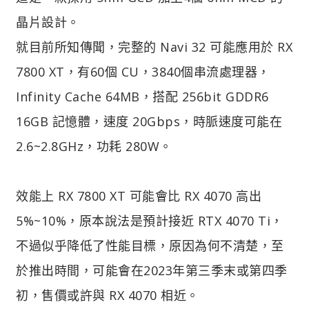
晶片設計。
就目前所知傳聞，完整的 Navi 32 可能應用於 RX
7800 XT，有60個 CU，3840個串流處理器，
Infinity Cache 64MB，搭配 256bit GDDR6
16GB 記憶體，速度 20Gbps，時脈速度可能在
2.6~2.8GHz，功耗 280W。
效能上 RX 7800 XT 可能會比 RX 4070 高出
5%~10%，原本說法是預計接近 RTX 4070 Ti，
不過似乎降低了性能目標，原因為何不清楚，至
於推出時間，可能會在2023年第三季末或第四季
初，售價或許與 RX 4070 相近。