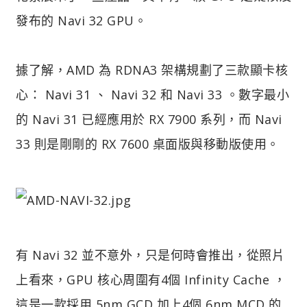
發布的 Navi 32 GPU。
據了解，AMD 為 RDNA3 架構規劃了三款顯卡核
心： Navi 31 、 Navi 32 和 Navi 33 。數字最小
的 Navi 31 已經應用於 RX 7900 系列，而 Navi
33 則是剛剛的 RX 7600 桌面版與移動版使用。
有 Navi 32 並不意外，只是何時會推出，從照片
上看來，GPU 核心周圍有4個 Infinity Cache ，
這是一款採用 5nm GCD 加上4個 6nm MCD 的