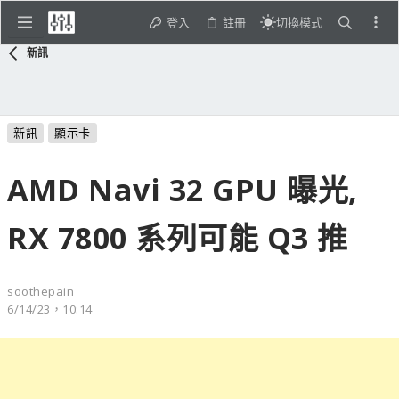
登入
註冊
切換模式
新訊
新訊
顯示卡
AMD Navi 32 GPU 曝光,
RX 7800 系列可能 Q3 推
soothepain
6/14/23，10:14