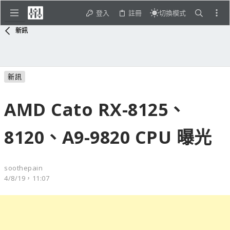
登入
註冊
切換模式
新訊
新訊
AMD Cato RX-8125、
8120、A9-9820 CPU 曝光
soothepain
4/8/19，11:07