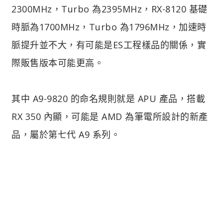
2300MHz，Turbo 為2395MHz，RX-8120 基礎
時脈為1700MHz，Turbo 為1796MHz，加速時
脈提升並不大，有可能是ES工程樣品的關係，實
際販售版本可能更高。
其中 A9-9820 的命名規則就是 APU 產品，搭載
RX 350 內顯，可能是 AMD 為筆電所設計的新產
品，屬於第七代 A9 系列。