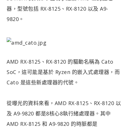
器，型號包括 RX-8125、RX-8120 以及 A9-
9820。
AMD RX-8125、RX-8120 的驅動名稱為 Cato
SoC，這可能是基於 Ryzen 的嵌入式處理器，而
Cato 是這些新處理器的代號。
從曝光的資料來看，AMD RX-8125、RX-8120 以
及 A9-9820 都是8核心8執行緒處理器。其中
AMD RX-8125 和 A9-9820 的時脈都是