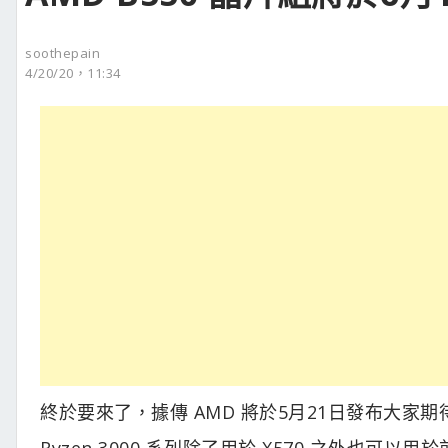
soothepain
4/20/20，11:34
終於要來了，據傳 AMD 將於5月21日發布大家期
Ryzen 3000 系列除了用於 X570 之外也可以