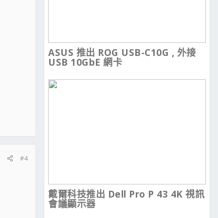
ASUS 推出 ROG USB-C10G , 外接
USB 10GbE 網卡
#4
戴爾科技推出 Dell Pro P 43 4K 視訊
會議顯示器