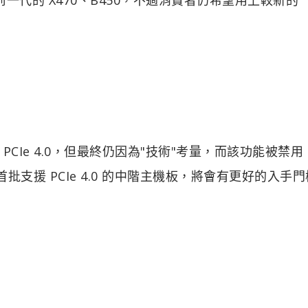
CIe 4.0，但最終仍因為"技術"考量，而該功能被禁用
批支援 PCIe 4.0 的中階主機板，將會有更好的入手