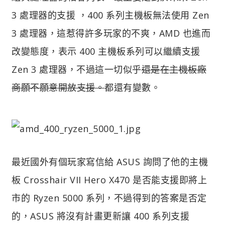
3 處理器的支援 ，400 系列主機板無法使用 Zen
3 處理器，這惹得許多玩家的不爽，AMD 也進而
改變態度，表示 400 主機板系列可以繼續支援
Zen 3 處理器，不過這一切似乎
還是在主機板廠
商願不願意開放支援。
都還有變數。
最近國外有個玩家寫信給 ASUS 詢問了他的主機
板 Crosshair VII Hero X470 是否能支援即將上
市的 Ryzen 5000 系列，不過得到的答案是否定
的，ASUS 將沒有計畫更新讓 400 系列支援