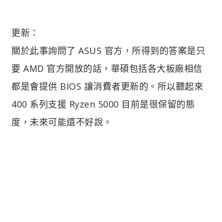
更新：
關於此事詢問了 ASUS 官方，所得到的答案是只
要 AMD 官方開放的話，華碩包括各大板廠相信
都是會提供 BIOS 讓消費者更新的。所以聽起來
400 系列支援 Ryzen 5000 目前是很保留的態
度，未來可能還不好說。