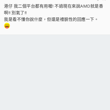
港仔 我二個平台都有用喔! 不過現在來說AMD就是香
啊!! 別氣了!!
我是看不懂你說什麼，但還是禮貌性的回應一下。