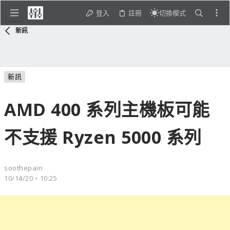
登入
註冊
切換模式
新訊
新訊
AMD 400 系列主機板可能
不支援 Ryzen 5000 系列
soothepain
10/14/20，10:25