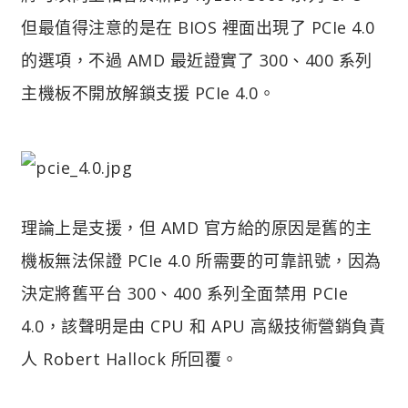
但最值得注意的是在 BIOS 裡面出現了 PCIe 4.0
的選項，不過 AMD 最近證實了 300、400 系列
主機板不開放解鎖支援 PCIe 4.0。
理論上是支援，但 AMD 官方給的原因是舊的主
機板無法保證 PCIe 4.0 所需要的可靠訊號，因為
決定將舊平台 300、400 系列全面禁用 PCIe
4.0，該聲明是由 CPU 和 APU 高級技術營銷負責
人 Robert Hallock 所回覆。