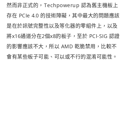
然而非正式的，Techpowerup 認為舊主機板上
存在 PCIe 4.0 的技術障礙，其中最大的問題應該
是在於訊號完整性以及等化器的零組件上，以及
將x16通道分在2個x8的板子，至於 PCI-SIG 認證
的影響應該不大，所以 AMD 乾脆禁用，比較不
會有某些板子可能、可以或不行的混淆可能性。