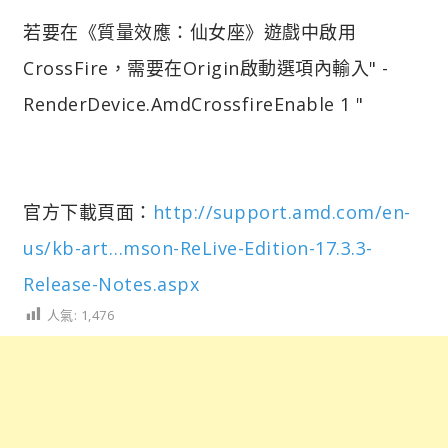
若要在《質量效應：仙女座》遊戲中啟用
CrossFire，需要在Origin啟動選項內輸入" -
RenderDevice.AmdCrossfireEnable 1 "
官方下載頁面：
http://support.amd.com/en-
us/kb-art…mson-ReLive-Edition-17.3.3-
Release-Notes.aspx
人氣:
1,476