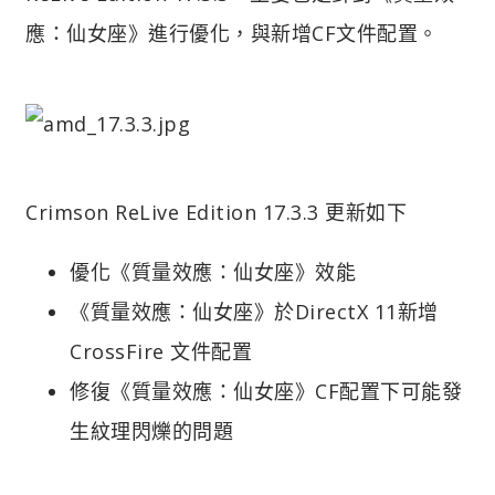
應：仙女座》進行優化，與新增CF文件配置。
Crimson ReLive Edition 17.3.3 更新如下
優化《質量效應：仙女座》效能
《質量效應：仙女座》於DirectX 11新增
CrossFire 文件配置
修復《質量效應：仙女座》CF配置下可能發
生紋理閃爍的問題