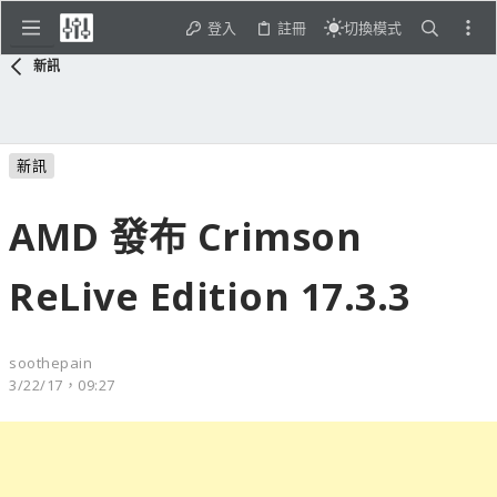
登入
註冊
切換模式
新訊
新訊
AMD 發布 Crimson
ReLive Edition 17.3.3
soothepain
3/22/17，09:27