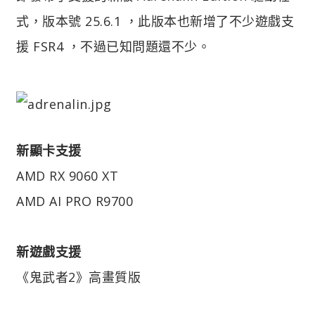
式，版本號 25.6.1 ，此版本也新增了不少遊戲支
援 FSR4 ，不過已知問題還不少。
新顯卡支援
AMD RX 9060 XT
AMD AI PRO R9700
新遊戲支援
《鬼武者2》高畫質版