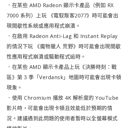
．在某些 AMD Radeon 顯示卡產品（例如 RX
7000 系列）上玩 《電馭叛客2077》時可能會出
現間歇性系統或應用程式崩潰。
．在啟用 Radeon Anti-Lag 和 Instant Replay
的情況下玩 《魔物獵人 荒野》時可能會出現間歇
性應用程式崩潰或驅動程式逾時。
．在某些 AMD 顯示卡產品上玩《決勝時刻：戰
區》第 3 季「Verdansk」地圖時可能會出現卡頓
現象。
．使用 Chromium 播放 4K 解析度的 YouTube
影片時，可能會出現卡頓且效能低於預期的情
況。建議遇到此問題的使用者暫時以全螢幕模式