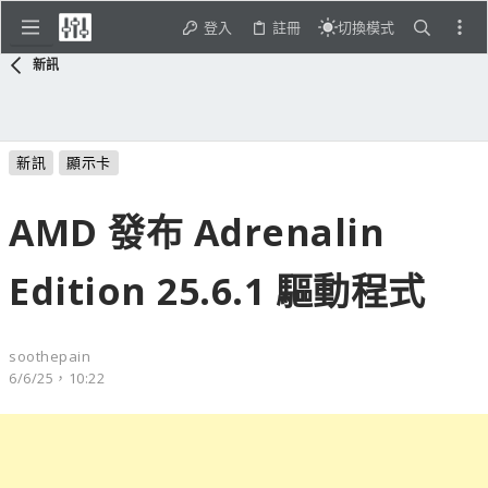
登入
註冊
切換模式
新訊
新訊
顯示卡
AMD 發布 Adrenalin
Edition 25.6.1 驅動程式
soothepain
6/6/25，10:22