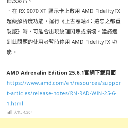
播放影片。
．在 RX 9070 XT 顯示卡上啟用 AMD FidelityFX
超級解析度功能，運行《上古卷軸4：遺忘之都重
製版》時，可能會出現紋理閃爍或損壞。建議遇
到此問題的使用者暫時停用 AMD FidelityFX 功
能。
AMD Adrenalin Edition 25.6.1官網下載頁面
https://www.amd.com/en/resources/suppor
t-articles/release-notes/RN-RAD-WIN-25-6-
1.html
人氣:
4,504