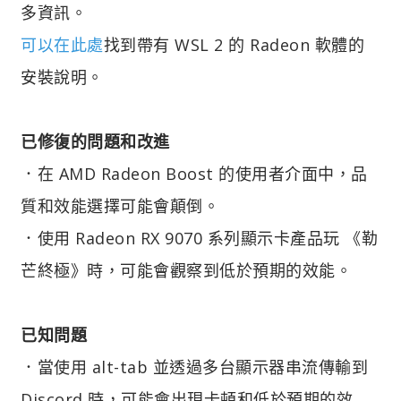
多資訊。
可以在此處
找到帶有 WSL 2 的 Radeon 軟體的
安裝說明。
已修復的問題和改進
．在 AMD Radeon Boost 的使用者介面中，品
質和效能選擇可能會顛倒。
．使用 Radeon RX 9070 系列顯示卡產品玩 《勒
芒終極》時，可能會觀察到低於預期的效能。
已知問題
．當使用 alt-tab 並透過多台顯示器串流傳輸到
Discord 時，可能會出現卡頓和低於預期的效