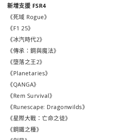
新增支援 FSR4
《死域 Rogue》
《F1 25》
《冰汽時代2》
《傳承：鋼與魔法》
《墮落之王2》
《Planetaries》
《QANGA》
《Rem Survival》
《Runescape: Dragonwilds》
《星際大戰：亡命之徒》
《鋼鐵之種》