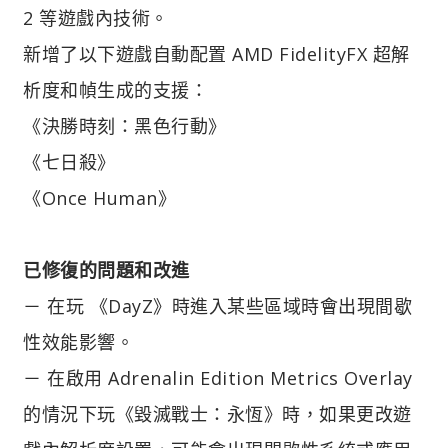
2 等遊戲內技術。
新增了以下遊戲自動配置 AMD FidelityFX 超解
析度和幀生成的支援：
《決勝時刻：黑色行動》
《七日殺》
《Once Human》
已修復的問題和改進
－ 在玩 《DayZ》時進入某些區域時會出現間歇
性效能影響。
－ 在啟用 Adrenalin Edition Metrics Overlay
的情況下玩《毀滅戰士：永恆》時，如果更改遊