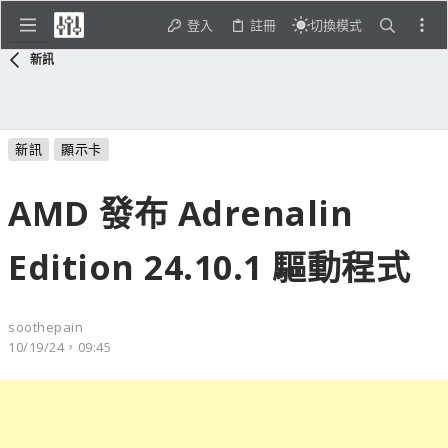
登入
註冊
切換模式
新訊
新訊
顯示卡
AMD 發布 Adrenalin
Edition 24.10.1 驅動程式
soothepain
10/19/24，09:45