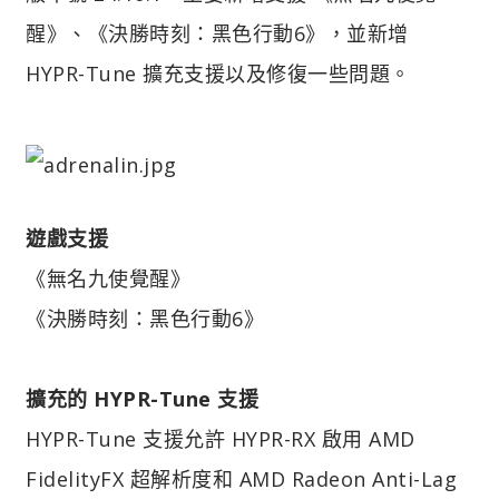
醒》、《決勝時刻：黑色行動6》，並新增
HYPR-Tune 擴充支援以及修復一些問題。
遊戲支援
《無名九使覺醒》
《決勝時刻：黑色行動6》
擴充的 HYPR-Tune 支援
HYPR-Tune 支援允許 HYPR-RX 啟用 AMD
FidelityFX 超解析度和 AMD Radeon Anti-Lag