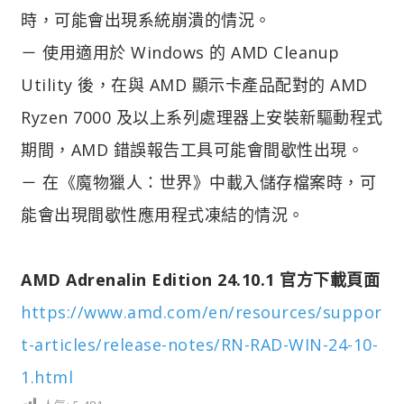
時，可能會出現系統崩潰的情況。
－ 使用適用於 Windows 的 AMD Cleanup
Utility 後，在與 AMD 顯示卡產品配對的 AMD
Ryzen 7000 及以上系列處理器上安裝新驅動程式
期間，AMD 錯誤報告工具可能會間歇性出現。
－ 在《魔物獵人：世界》中載入儲存檔案時，可
能會出現間歇性應用程式凍結的情況。
AMD Adrenalin Edition 24.10.1 官方下載頁面
https://www.amd.com/en/resources/suppor
t-articles/release-notes/RN-RAD-WIN-24-10-
1.html