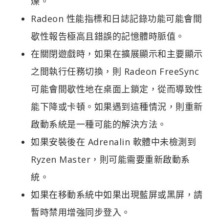
爍。
Radeon 性能指標和日誌記錄功能可能會間
歇性報告極高且錯誤的記憶體時脈值。
在關閉遊戲時，如果在擴展顯示和主要顯示
之間執行任務切換，則 Radeon FreeSync
可能會間歇性地在桌面上鎖定，從而導致性
能下降或卡頓。如果遇到這種情況，則重新
啟動系統是一種可能的解決方法。
如果安裝後在 Adrenalin 軟體中未檢測到
Ryzen Master，則可能需要重新啟動系
統。
如果在移動系統中如果出現藍屏或黑屏，請
暫時禁用增強同步登入。