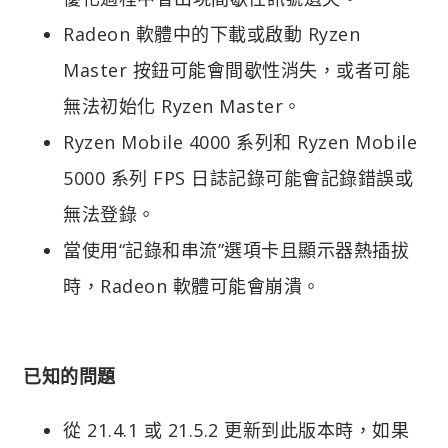
Radeon 軟體中的下載或啟動 Ryzen
Master 按鈕可能會間歇性消失，或者可能
無法初始化 Ryzen Master。
Ryzen Mobile 4000 系列和 Ryzen Mobile
5000 系列 FPS 日誌記錄可能會記錄錯誤或
無法登錄。
當使用“記錄和串流”選項卡且顯示器熱插拔
時，Radeon 軟體可能會崩潰。
已知的問題
從 21.4.1 或 21.5.2 更新到此版本時，如果