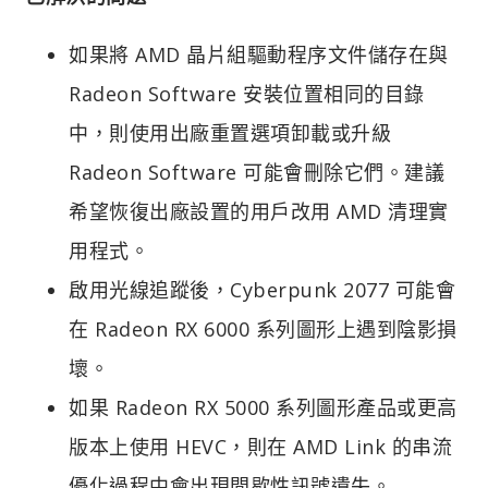
如果將 AMD 晶片組驅動程序文件儲存在與
Radeon Software 安裝位置相同的目錄
中，則使用出廠重置選項卸載或升級
Radeon Software 可能會刪除它們。建議
希望恢復出廠設置的用戶改用 AMD 清理實
用程式。
啟用光線追蹤後，Cyberpunk 2077 可能會
在 Radeon RX 6000 系列圖形上遇到陰影損
壞。
如果 Radeon RX 5000 系列圖形產品或更高
版本上使用 HEVC，則在 AMD Link 的串流
優化過程中會出現間歇性訊號遺失。