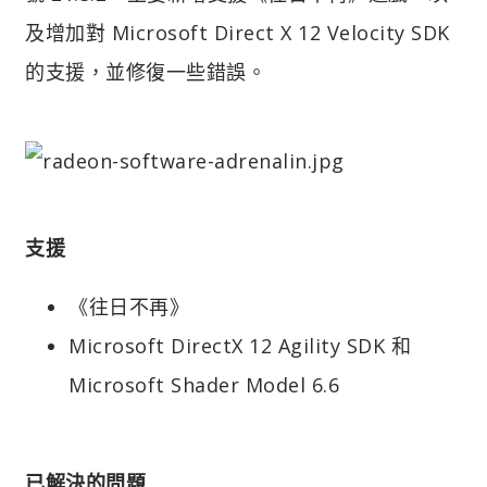
及增加對 Microsoft Direct X 12 Velocity SDK
的支援，並修復一些錯誤。
支援
《往日不再》
Microsoft DirectX 12 Agility SDK 和
Microsoft Shader Model 6.6
已解決的問題