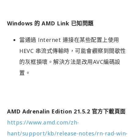
Windows 的 AMD Link 已知問題
當通過 Internet 連接在某些配置上使用
HEVC 串流式傳輸時，可能會觀察到間歇性
的灰框損壞。解決方法是改用AVC編碼設
置。
AMD Adrenalin Edition 21.5.2 官方下載頁面
https://www.amd.com/zh-
hant/support/kb/release-notes/rn-rad-win-