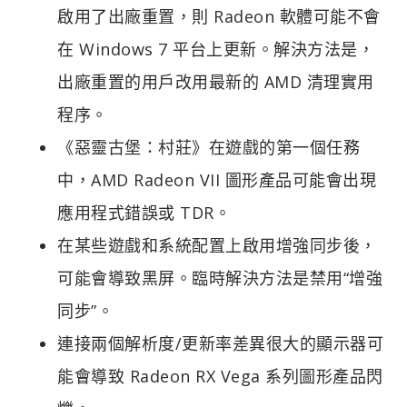
啟用了出廠重置，則 Radeon 軟體可能不會
在 Windows 7 平台上更新。解決方法是，
出廠重置的用戶改用最新的 AMD 清理實用
程序。
《惡靈古堡：村莊》在遊戲的第一個任務
中，AMD Radeon VII 圖形產品可能會出現
應用程式錯誤或 TDR。
在某些遊戲和系統配置上啟用增強同步後，
可能會導致黑屏。臨時解決方法是禁用“增強
同步”。
連接兩個解析度/更新率差異很大的顯示器可
能會導致 Radeon RX Vega 系列圖形產品閃