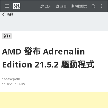
登入
註冊
切換模式
新訊
新訊
AMD 發布 Adrenalin
Edition 21.5.2 驅動程式
soothepain
5/18/21，16:59