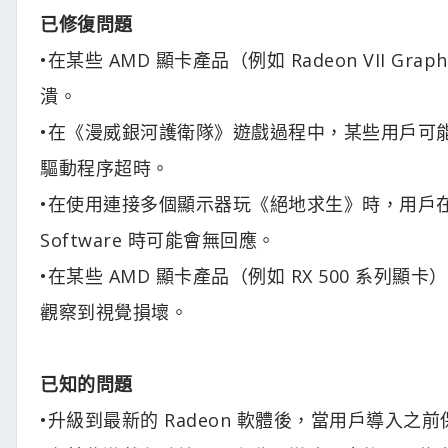
已修復問題
•在某些 AMD 顯卡產品（例如 Radeon VII Gr
潰。
•在《漫威銀河護衛隊》遊戲過程中，某些用戶可能會在某
驅動程序超時。
•在使用連接多個顯示器玩《絕地求生》時，用戶在
Software 時可能會無回應。
•在某些 AMD 顯卡產品（例如 RX 500 系
觀察到視覺損壞。
已知的問題
•升級到最新的 Radeon 軟體後，當用戶導入