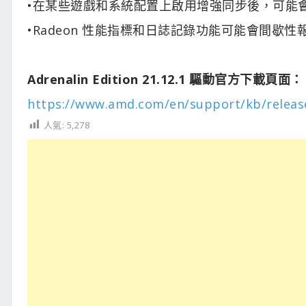
•在某些遊戲和系統配置上啟用增強同步後，可能會
•Radeon 性能指標和日誌記錄功能可能會間歇
Adrenalin Edition 21.12.1 驅動官方下載頁面：
https://www.amd.com/en/support/kb/release
人氣:
5,278