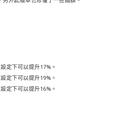
ra 畫質設定下可以提升17%。
ra 畫質設定下可以提升19%。
ra 畫質設定下可以提升16%。