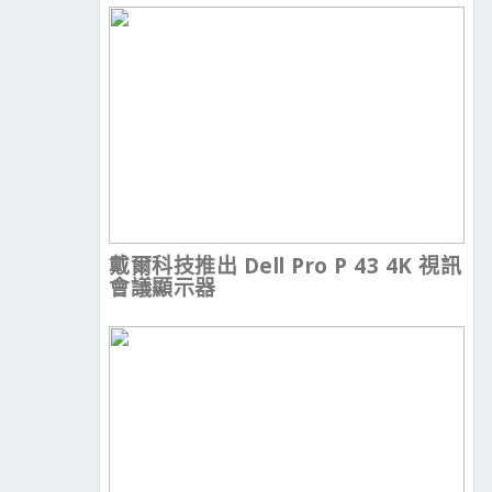
戴爾科技推出 Dell Pro P 43 4K 視訊
會議顯示器