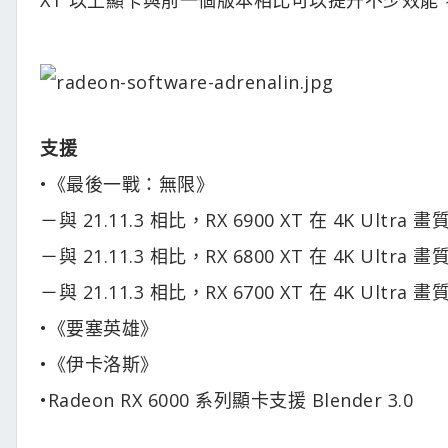
支援
•《最後一戰：無限》
－與 21.11.3 相比，RX 6900 XT 在 4K Ult
－與 21.11.3 相比，RX 6800 XT 在 4K Ult
－與 21.11.3 相比，RX 6700 XT 在 4K Ult
•《要塞英雄》
•《伊卡洛斯》
•Radeon RX 6000 系列顯卡支援 Blender 3.0