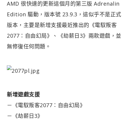
AMD 很快速的更新這個月的第三版 Adrenalin
Edition 驅動，版本號 23.9.3，這似乎不是正式
版本，主要是新增支援最近推出的《電馭叛客
2077：自由幻局》、《劫薪日3》兩款遊戲，並
無修復任何問題。
新增遊戲支援
－《電馭叛客2077：自由幻局》
－《劫薪日3》