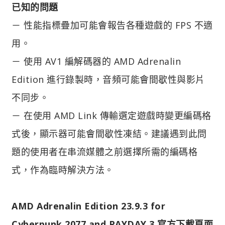
已知的問題
－ 性能指標疊加可能會報告各種遊戲的 FPS 不適
用。
－ 使用 AV1 編解碼器的 AMD Adrenalin
Edition 進行錄製時，音頻可能會間歇性與影片
不同步。
－ 在使用 AMD Link 傳輸選定遊戲時變更編碼格
式後，顯示器可能會間歇性凍結。建議遇到此問
題的使用者在串流媒體之前選擇所需的編碼格
式，作為臨時解決方法。
AMD Adrenalin Edition 23.9.3 for
Cyberpunk 2077 and PAYDAY 3 官方下載頁面