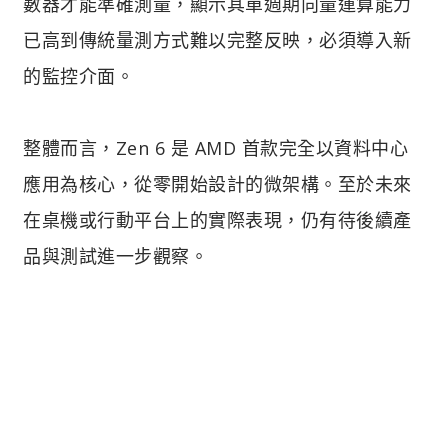
數器才能準確測量，顯示其單週期向量運算能力
已高到傳統量測方式難以完整反映，必須導入新
的監控介面。
整體而言，Zen 6 是 AMD 首款完全以資料中心
應用為核心，從零開始設計的微架構。至於未來
在桌機或行動平台上的實際表現，仍有待後續產
品與測試進一步觀察。