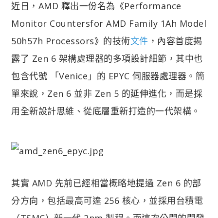
近日，AMD 釋出一份名為《Performance
Monitor Countersfor AMD Family 1Ah Model
50h57h Processors》的技術
文件
，內容首度揭
露了 Zen 6 架構處理器的多項設計細節，其中也
包含代號 「Venice」的 EPYC 伺服器處理器。簡
單來說，Zen 6 並非 Zen 5 的延伸進化，而是採
用全新設計思維、從底層重新打造的一代架構。
其實 AMD 先前已經相當概略地提過 Zen 6 的部
分方向，包括最高可達 256 核心，並採用台積電
（TSMC）新一代 2nm 製程。而這次公開的開發