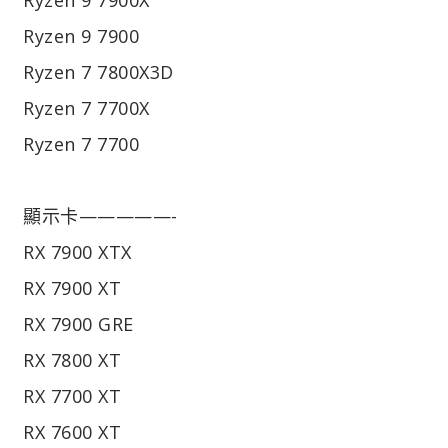
Ryzen 9 7900
Ryzen 7 7800X3D
Ryzen 7 7700X
Ryzen 7 7700
顯示卡—————-
RX 7900 XTX
RX 7900 XT
RX 7900 GRE
RX 7800 XT
RX 7700 XT
RX 7600 XT