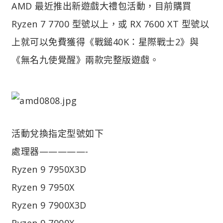
AMD 最近推出新遊戲大禮包活動，目前購買
Ryzen 7 7700 型號以上，或 RX 7600 XT 型號以
上就可以免費獲得《戰鎚40K：星際戰士2》與
《無名九使覺醒》兩款完整版遊戲。
活動兌換指定型號如下
處理器—————-
Ryzen 9 7950X3D
Ryzen 9 7950X
Ryzen 9 7900X3D
Ryzen 9 7900X