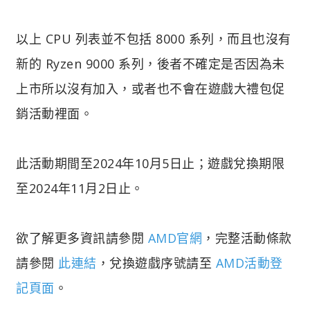
以上 CPU 列表並不包括 8000 系列，而且也沒有
新的 Ryzen 9000 系列，後者不確定是否因為未
上市所以沒有加入，或者也不會在遊戲大禮包促
銷活動裡面。
此活動期間至2024年10月5日止；遊戲兌換期限
至2024年11月2日止。
欲了解更多資訊請參閱
AMD官網
，完整活動條款
請參閱
此連結
，兌換遊戲序號請至
AMD活動登
記頁面
。