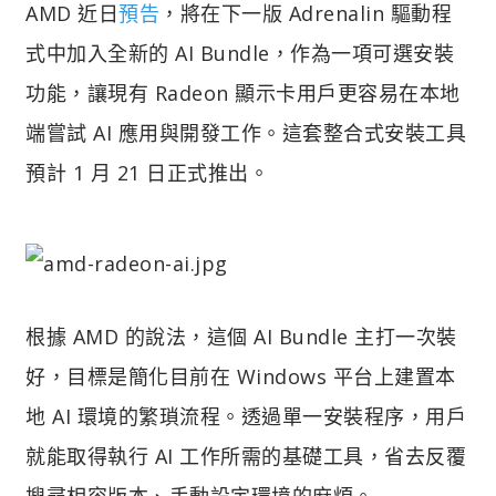
AMD 近日
預告
，將在下一版 Adrenalin 驅動程
式中加入全新的 AI Bundle，作為一項可選安裝
功能，讓現有 Radeon 顯示卡用戶更容易在本地
端嘗試 AI 應用與開發工作。這套整合式安裝工具
預計 1 月 21 日正式推出。
根據 AMD 的說法，這個 AI Bundle 主打一次裝
好，目標是簡化目前在 Windows 平台上建置本
地 AI 環境的繁瑣流程。透過單一安裝程序，用戶
就能取得執行 AI 工作所需的基礎工具，省去反覆
搜尋相容版本、手動設定環境的麻煩。