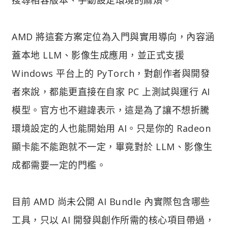
AMD 將這套方案定位為入門與實用導向，內容涵
蓋本地 LLM、影像生成應用，並正式支援
Windows 平台上的 PyTorch，對創作者與開發
者來說，都能更直接在自家 PC 上測試與運行 AI
模型。官方也不避諱表示，這是為了讓不想折騰
環境設定的人也能開始用 AI。只是你的 Radeon
顯卡能不能跑就不一定，畢竟對於 LLM、影像生
成都需要一定的門檻。
目前 AMD 尚未公開 AI Bundle 內實際包含哪些
工具，只以 AI 開發與創作所需的核心項目帶過，