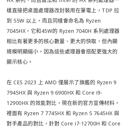
樣直接把桌面處理器改封裝用在筆電上，TDP 拉
到 55W 以上，而且同樣會命名為 Ryzen
7045HX，它和45W的 Ryzen 7040H 系列處理器
相比有著更多的核心數量、更大的快取，但內顯
規模明顯縮小，因為這些處理器會搭配更強大的
顯示核心。
在 CES 2023 上 AMD 僅展示了旗艦的 Ryzen 9
7945HX 與 Ryzen 9 6900HX 和 Core i9-
12900HX 的效能對比，現在新的官方宣傳材料，
裡面有 Ryzen 7 7745HX 和 Ryzen 5 7645HX 與
對手產品的對比，針對 Core i7-12700H 和 Core