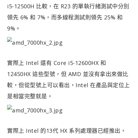
i5-12500H 比較，在 R23 的單執行緒測試中分別
領先 6% 和 7%，而多線程測試則領先 25% 和
9%。
實際上 Intel 還有 Core i5-12600HX 和
12450HX 這些型號，但 AMD 並沒有拿出來做比
較，但從型號上可以看出，Intel 在產品與定位上
是相當完整就是。
實際上 Intel 的13代 HX 系列處理器已經推出，