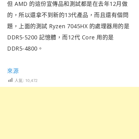
但 AMD 的這份宣傳品和測試都是在去年12月做
的，所以還拿不到新的13代產品，而且還有個問
題，上面的測試 Ryzen 7045HX 的處理器用的是
DDR5-5200 記憶體，而12代 Core 用的是
DDR5-4800。
來源
人氣:
10,472