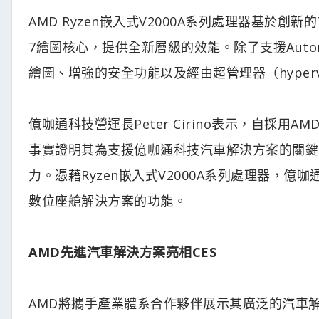
AMD Ryzen嵌入式V2000A系列處理器基於創新的7
7繪圖核心，提供全新層級的效能。除了支援Automotive
繪圖、增強的安全功能以及經由超管理器（hyperv
億咖通科技營運長Peter Cirino表示，自採用AM
事實證明其為支援億咖通科技汽車解決方案的關鍵
力。憑藉Ryzen嵌入式V2000A系列處理器，
數位座艙解決方案的功能。
AMD先進汽車解決方案亮相CES
AMD將攜手產業體系合作夥伴展示其廣泛的汽車