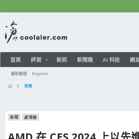
首頁
評測
新訊
新聞稿
AI 科技
網
最新動態
Register
新聞
新聞
處理器
AMD 在 CES 2024 上