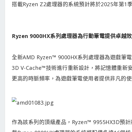
搭載Ryzen Z2處理器的系統預計將於2025年第
Ryzen 9000HX系列處理器為行動筆電提供卓越
全新AMD Ryzen™ 9000HX系列處理器為遊戲
3D V-Cache™技術進行重新設計，將記憶體
更高的時脈頻率，為遊戲筆電使用者提供非凡的使
作為該系列的頂級產品，Ryzen™ 9955HX