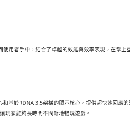
效能帶到使用者手中，結合了卓越的效能與效率表現，在掌上
PU核心和基於RDNA 3.5架構的顯示核心，提供超快速回應
讓玩家能夠長時間不間斷地暢玩遊戲。