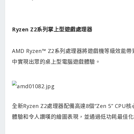
Ryzen Z2系列掌上型遊戲處理器
AMD Ryzen™ Z2系列處理器將遊戲機等級
中實現出眾的桌上型電腦遊戲體驗。
全新Ryzen Z2處理器配備高達8個“Zen 5” C
體驗和令人讚嘆的繪圖表現，並通過低功耗最佳化