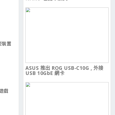
型裝置
ASUS 推出 ROG USB-C10G , 外接
USB 10GbE 網卡
的遊戲