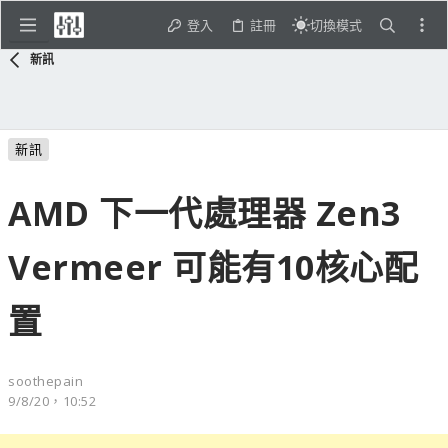
登入
註冊
切換模式
新訊
新訊
AMD 下一代處理器 Zen3
Vermeer 可能有10核心配
置
soothepain
9/8/20，10:52