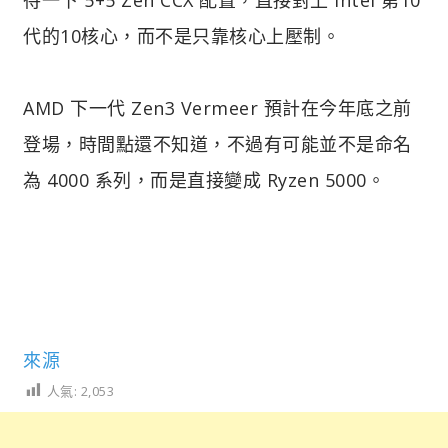
代的10核心，而不是只靠核心上壓制。
AMD 下一代 Zen3 Vermeer 預計在今年底之前
登場，時間點還不知道，不過有可能並不是命名
為 4000 系列，而是直接變成 Ryzen 5000。
來源
人氣:
2,053