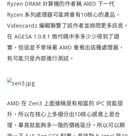
Ryzen DRAM 計算機的作者稱 AMD 下一代
Ryzen 系列處理器可能將會有10核心的產品，
Videocardz 編輯聯繫了該作者並詢問更多訊息，
在 AGESA 1.0.8.1 微代碼中多多少少得到了證
實，但這並不意味著 AMD 會推出這種處理器，
有可能只是內部進行測試。
AMD 在 Zen3 上面據稱是有相當的 IPC 效能提
升，所以在核心上多細分出10核心感覺上是合
理，畢竟就能夠多一階的價格區分，所以可以期
待一下 5+5 Zen CCX 配置，直接對上 Intel 第10